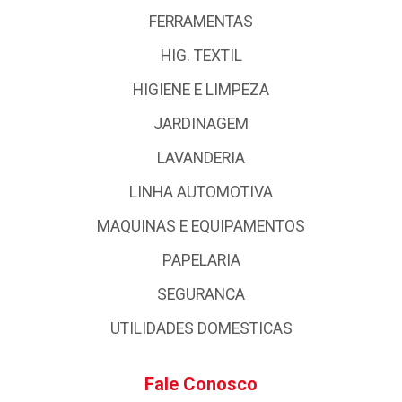
FERRAMENTAS
HIG. TEXTIL
HIGIENE E LIMPEZA
JARDINAGEM
LAVANDERIA
LINHA AUTOMOTIVA
MAQUINAS E EQUIPAMENTOS
PAPELARIA
SEGURANCA
UTILIDADES DOMESTICAS
Fale Conosco