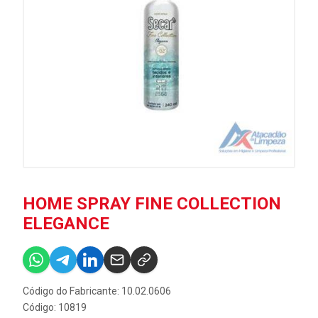
HOME SPRAY FINE COLLECTION
ELEGANCE
Código do Fabricante: 10.02.0606
Código: 10819