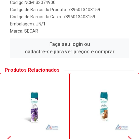
Código NCM: 33074900
Código de Barras do Produto: 7896013403159
Código de Barras da Caixa: 7896013403159
Embalagem: UN/1
Marca:
SECAR
Faça seu login ou
cadastre-se para ver preços e comprar
Produtos Relacionados