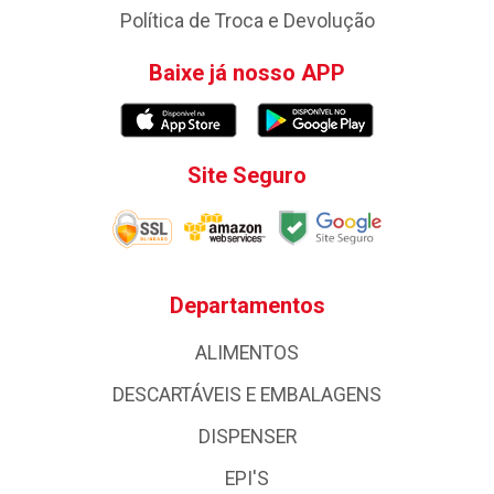
Política de Troca e Devolução
Baixe já nosso APP
Site Seguro
Departamentos
ALIMENTOS
DESCARTÁVEIS E EMBALAGENS
DISPENSER
EPI'S