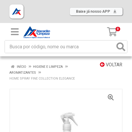
Baixe já nosso APP
0
VOLTAR
INÍCIO
HIGIENE E LIMPEZA
AROMATIZANTES
HOME SPRAY FINE COLLECTION ELEGANCE