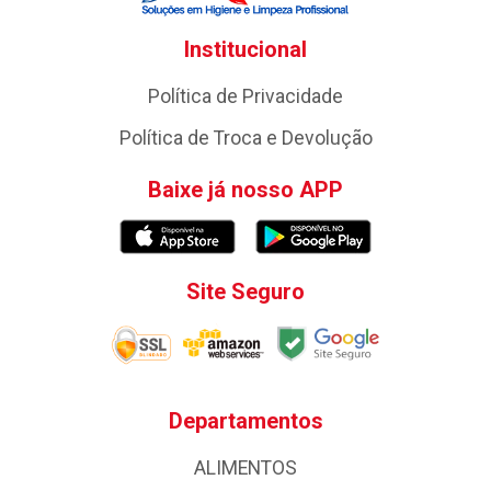
Institucional
Política de Privacidade
Política de Troca e Devolução
Baixe já nosso APP
Site Seguro
Departamentos
ALIMENTOS