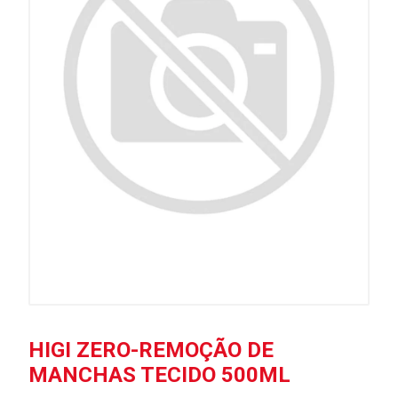
HIGI ZERO-REMOÇÃO DE
MANCHAS TECIDO 500ML