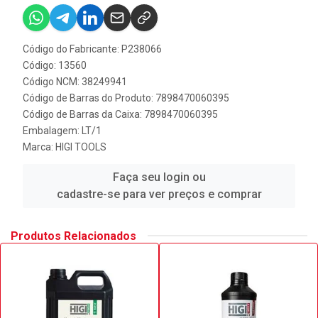
Código do Fabricante: P238066
Código: 13560
Código NCM: 38249941
Código de Barras do Produto: 7898470060395
Código de Barras da Caixa: 7898470060395
Embalagem: LT/1
Marca:
HIGI TOOLS
Faça seu login ou
cadastre-se para ver preços e comprar
Produtos Relacionados