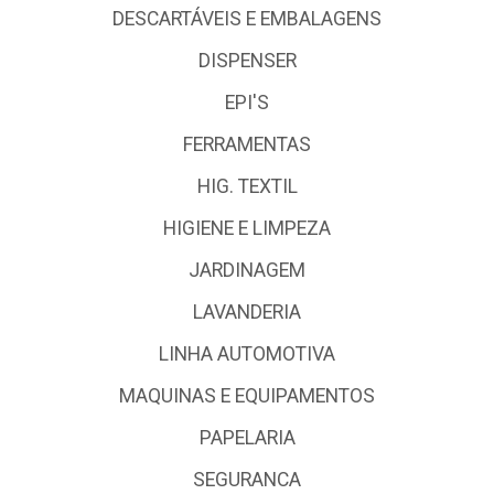
DESCARTÁVEIS E EMBALAGENS
DISPENSER
EPI'S
FERRAMENTAS
HIG. TEXTIL
HIGIENE E LIMPEZA
JARDINAGEM
LAVANDERIA
LINHA AUTOMOTIVA
MAQUINAS E EQUIPAMENTOS
PAPELARIA
SEGURANCA