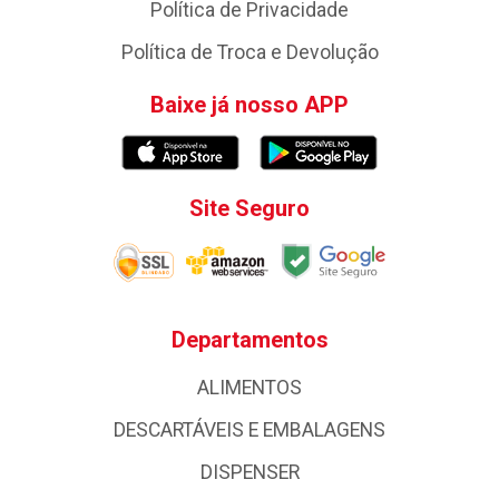
Política de Privacidade
Política de Troca e Devolução
Baixe já nosso APP
Site Seguro
Departamentos
ALIMENTOS
DESCARTÁVEIS E EMBALAGENS
DISPENSER