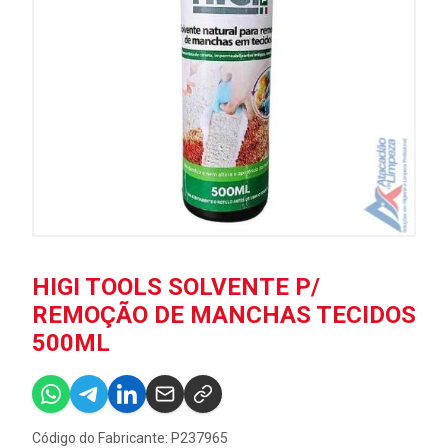
HIGI TOOLS SOLVENTE P/
REMOÇÃO DE MANCHAS TECIDOS
500ML
Código do Fabricante: P237965