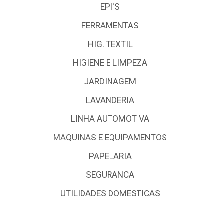
EPI'S
FERRAMENTAS
HIG. TEXTIL
HIGIENE E LIMPEZA
JARDINAGEM
LAVANDERIA
LINHA AUTOMOTIVA
MAQUINAS E EQUIPAMENTOS
PAPELARIA
SEGURANCA
UTILIDADES DOMESTICAS