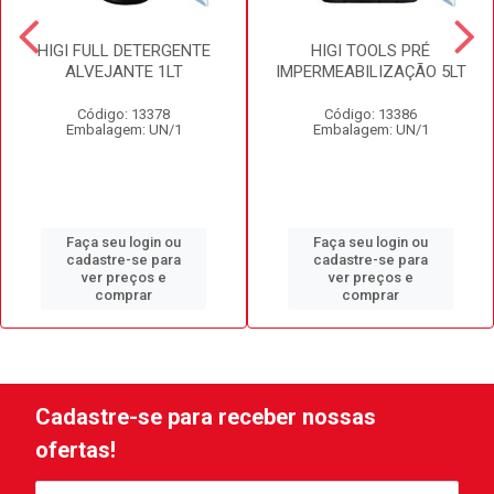
HIGI FULL DETERGENTE
HIGI TOOLS PRÉ
ALVEJANTE 1LT
IMPERMEABILIZAÇÃO 5LT
Código: 13378
Código: 13386
Embalagem: UN/1
Embalagem: UN/1
Faça seu login ou
Faça seu login ou
cadastre-se para
cadastre-se para
ver preços e
ver preços e
comprar
comprar
Cadastre-se para receber nossas
ofertas!