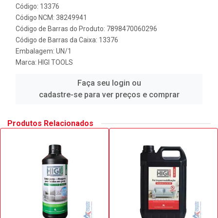
Código: 13376
Código NCM: 38249941
Código de Barras do Produto: 7898470060296
Código de Barras da Caixa: 13376
Embalagem: UN/1
Marca:
HIGI TOOLS
Faça seu login ou
cadastre-se para ver preços e comprar
Produtos Relacionados