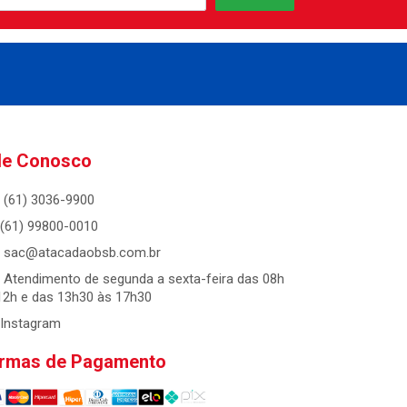
le Conosco
(61) 3036-9900
(61) 99800-0010
sac@atacadaobsb.com.br
Atendimento de segunda a sexta-feira das 08h
12h e das 13h30 às 17h30
Instagram
rmas de Pagamento