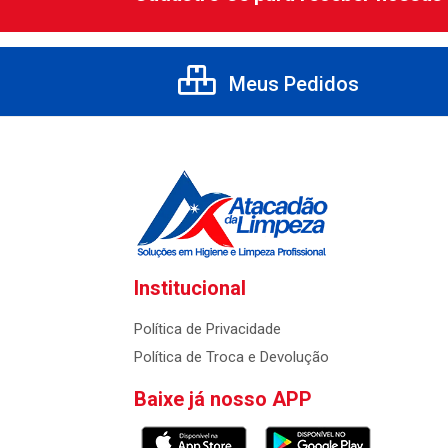
Meus Pedidos
Institucional
Política de Privacidade
Política de Troca e Devolução
Baixe já nosso APP