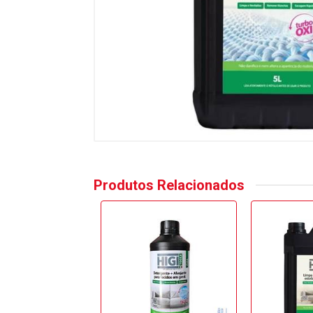
Produtos Relacionados