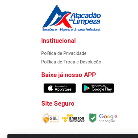
Institucional
Política de Privacidade
Política de Troca e Devolução
Baixe já nosso APP
Site Seguro