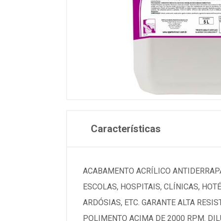
Características
ACABAMENTO ACRÍLICO ANTIDERRAPA
ESCOLAS, HOSPITAIS, CLÍNICAS, HOTÉ
ARDÓSIAS, ETC. GARANTE ALTA RESI
POLIMENTO ACIMA DE 2000 RPM. DI