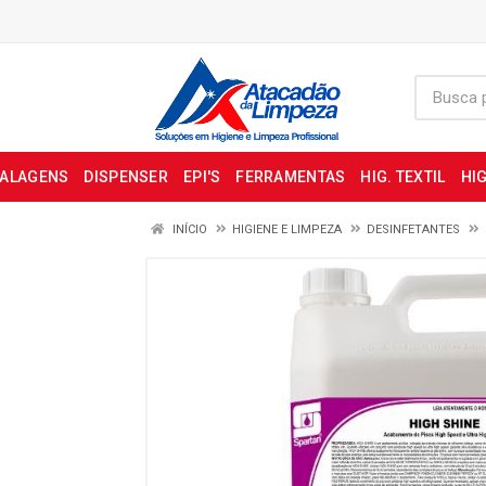
BALAGENS
DISPENSER
EPI'S
FERRAMENTAS
HIG. TEXTIL
HIG
INÍCIO
HIGIENE E LIMPEZA
DESINFETANTES