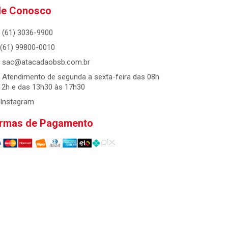
le Conosco
(61) 3036-9900
(61) 99800-0010
sac@atacadaobsb.com.br
Atendimento de segunda a sexta-feira das 08h
12h e das 13h30 às 17h30
Instagram
rmas de Pagamento