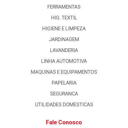
FERRAMENTAS
HIG. TEXTIL
HIGIENE E LIMPEZA
JARDINAGEM
LAVANDERIA
LINHA AUTOMOTIVA
MAQUINAS E EQUIPAMENTOS
PAPELARIA
SEGURANCA
UTILIDADES DOMESTICAS
Fale Conosco