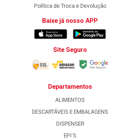
Política de Troca e Devolução
Baixe já nosso APP
Site Seguro
Departamentos
ALIMENTOS
DESCARTÁVEIS E EMBALAGENS
DISPENSER
EPI'S