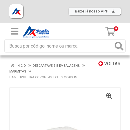
Baixe já nosso APP
0
VOLTAR
INÍCIO
DESCARTÁVEIS E EMBALAGENS
MARMITAS
HAMBURGUEIRA COPOPLAST CH02 C/200UN