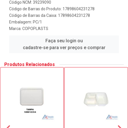
Código NCM: 39239090
Código de Barras do Produto: 17898604231278
Código de Barras da Caixa: 17898604231278
Embalagem: PC/1
Marca:
COPOPLASTS
Faça seu login ou
cadastre-se para ver preços e comprar
Produtos Relacionados