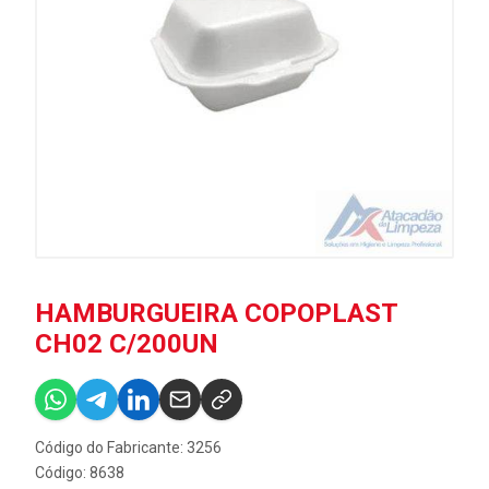
HAMBURGUEIRA COPOPLAST
CH02 C/200UN
Código do Fabricante: 3256
Código: 8638