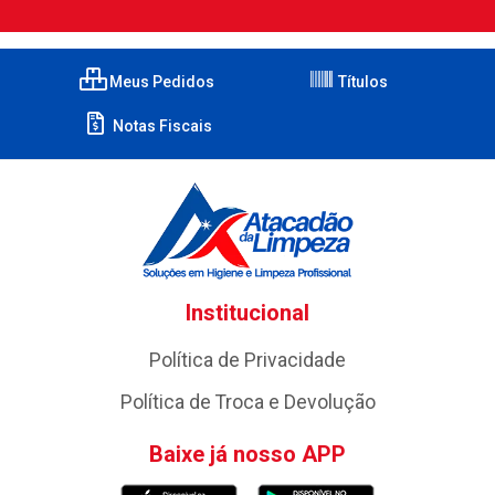
Meus Pedidos
Títulos
Notas Fiscais
Institucional
Política de Privacidade
Política de Troca e Devolução
Baixe já nosso APP