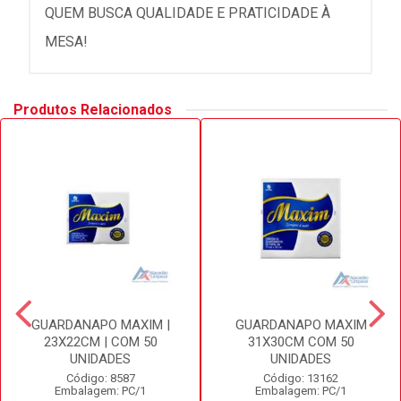
QUEM BUSCA QUALIDADE E PRATICIDADE À
MESA!
Produtos Relacionados
GUARDANAPO MAXIM |
GUARDANAPO MAXIM
23X22CM | COM 50
31X30CM COM 50
UNIDADES
UNIDADES
Código: 8587
Código: 13162
Embalagem: PC/1
Embalagem: PC/1