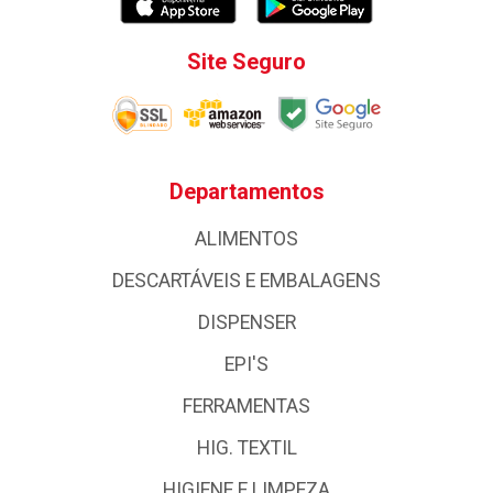
Site Seguro
Departamentos
ALIMENTOS
DESCARTÁVEIS E EMBALAGENS
DISPENSER
EPI'S
FERRAMENTAS
HIG. TEXTIL
HIGIENE E LIMPEZA