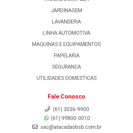
JARDINAGEM
LAVANDERIA
LINHA AUTOMOTIVA
MAQUINAS E EQUIPAMENTOS
PAPELARIA
SEGURANCA
UTILIDADES DOMESTICAS
Fale Conosco
(61) 3036-9900
(61) 99800-0010
sac@atacadaobsb.com.br