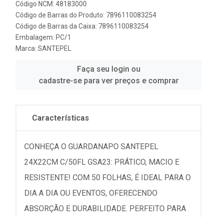
Código NCM: 48183000
Código de Barras do Produto: 7896110083254
Código de Barras da Caixa: 7896110083254
Embalagem: PC/1
Marca:
SANTEPEL
Faça seu login ou
cadastre-se para ver preços e comprar
Características
CONHEÇA O GUARDANAPO SANTEPEL
24X22CM C/50FL GSA23: PRÁTICO, MACIO E
RESISTENTE! COM 50 FOLHAS, É IDEAL PARA O
DIA A DIA OU EVENTOS, OFERECENDO
ABSORÇÃO E DURABILIDADE. PERFEITO PARA