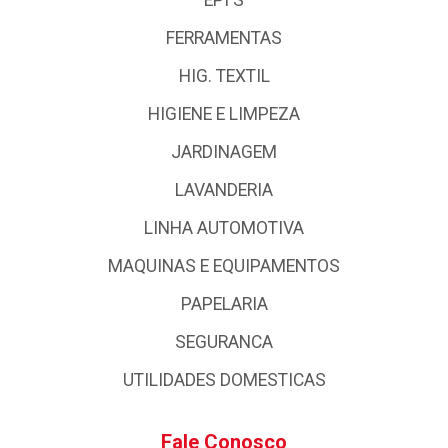
FERRAMENTAS
HIG. TEXTIL
HIGIENE E LIMPEZA
JARDINAGEM
LAVANDERIA
LINHA AUTOMOTIVA
MAQUINAS E EQUIPAMENTOS
PAPELARIA
SEGURANCA
UTILIDADES DOMESTICAS
Fale Conosco