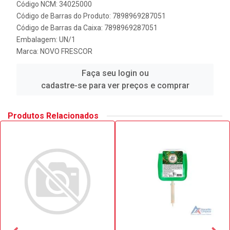
Código NCM: 34025000
Código de Barras do Produto: 7898969287051
Código de Barras da Caixa: 7898969287051
Embalagem: UN/1
Marca:
NOVO FRESCOR
Faça seu login ou
cadastre-se para ver preços e comprar
Produtos Relacionados