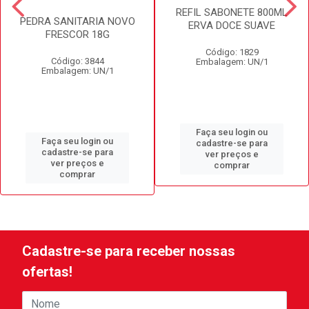
REFIL SABONETE 800ML
PEDRA SANITARIA NOVO
ERVA DOCE SUAVE
FRESCOR 18G
Código: 1829
Código: 3844
Embalagem: UN/1
Embalagem: UN/1
Faça seu login ou
Faça seu login ou
cadastre-se para
cadastre-se para
ver preços e
ver preços e
comprar
comprar
Cadastre-se para receber nossas
ofertas!