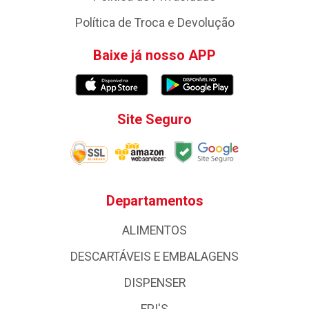
Política de Troca e Devolução
Baixe já nosso APP
Site Seguro
Departamentos
ALIMENTOS
DESCARTÁVEIS E EMBALAGENS
DISPENSER
EPI'S