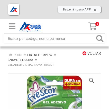
Baixe já nosso APP
0
VOLTAR
INÍCIO
HIGIENE E LIMPEZA
SABONETE LÍQUIDO
GEL ADESIVO LIMAO NOVO FRESCOR