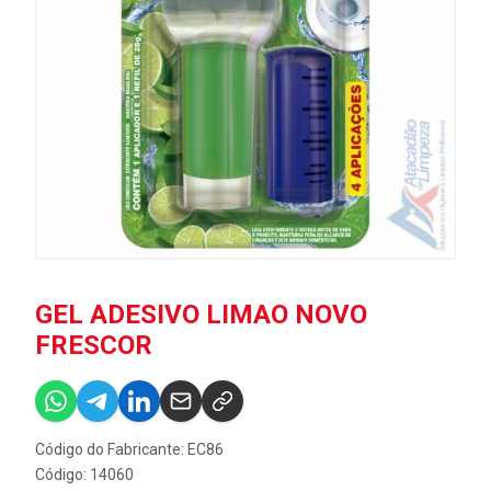
GEL ADESIVO LIMAO NOVO
FRESCOR
Código do Fabricante: EC86
Código: 14060