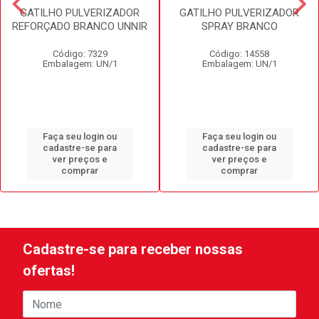
GATILHO PULVERIZADOR
GATILHO PULVERIZADOR
REFORÇADO BRANCO UNNIR
SPRAY BRANCO
Código: 7329
Código: 14558
Embalagem: UN/1
Embalagem: UN/1
Faça seu login ou
Faça seu login ou
cadastre-se para
cadastre-se para
ver preços e
ver preços e
comprar
comprar
Cadastre-se para receber nossas
ofertas!