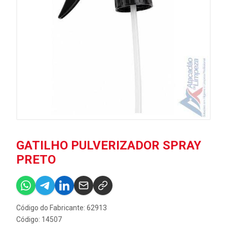
GATILHO PULVERIZADOR SPRAY
PRETO
Código do Fabricante: 62913
Código: 14507