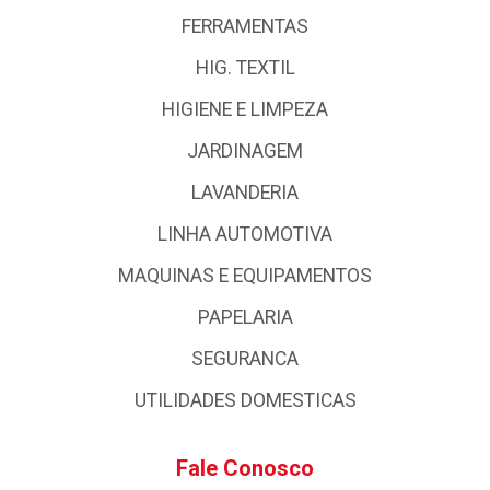
FERRAMENTAS
HIG. TEXTIL
HIGIENE E LIMPEZA
JARDINAGEM
LAVANDERIA
LINHA AUTOMOTIVA
MAQUINAS E EQUIPAMENTOS
PAPELARIA
SEGURANCA
UTILIDADES DOMESTICAS
Fale Conosco