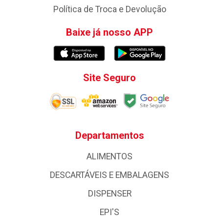
Política de Troca e Devolução
Baixe já nosso APP
Site Seguro
Departamentos
ALIMENTOS
DESCARTÁVEIS E EMBALAGENS
DISPENSER
EPI'S