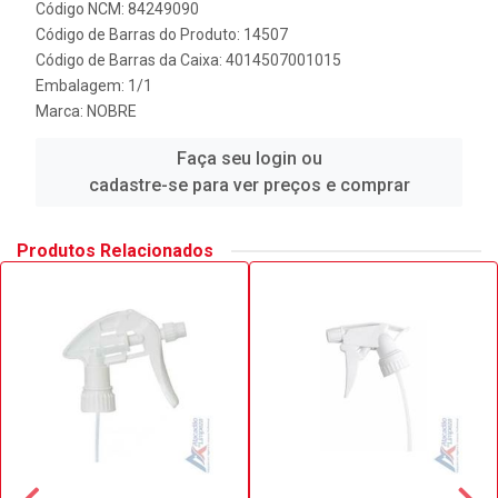
Código NCM: 84249090
Código de Barras do Produto: 14507
Código de Barras da Caixa: 4014507001015
Embalagem: 1/1
Marca:
NOBRE
Faça seu login ou
cadastre-se para ver preços e comprar
Produtos Relacionados