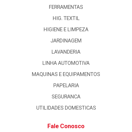
FERRAMENTAS
HIG. TEXTIL
HIGIENE E LIMPEZA
JARDINAGEM
LAVANDERIA
LINHA AUTOMOTIVA
MAQUINAS E EQUIPAMENTOS
PAPELARIA
SEGURANCA
UTILIDADES DOMESTICAS
Fale Conosco