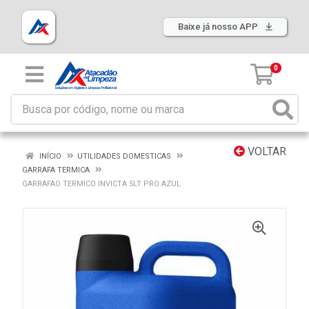
Baixe já nosso APP
0
VOLTAR
INÍCIO
UTILIDADES DOMESTICAS
GARRAFA TERMICA
GARRAFAO TERMICO INVICTA 5LT PRO AZUL