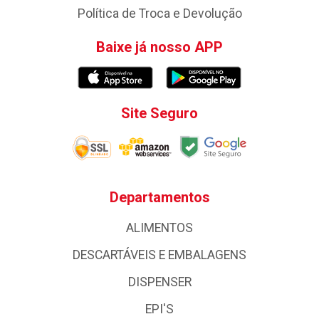
Política de Troca e Devolução
Baixe já nosso APP
Site Seguro
Departamentos
ALIMENTOS
DESCARTÁVEIS E EMBALAGENS
DISPENSER
EPI'S