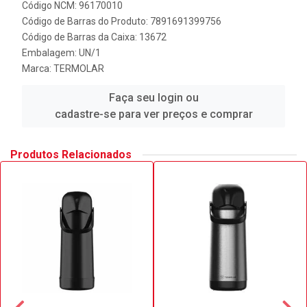
Código NCM: 96170010
Código de Barras do Produto: 7891691399756
Código de Barras da Caixa: 13672
Embalagem: UN/1
Marca:
TERMOLAR
Faça seu login ou
cadastre-se para ver preços e comprar
Produtos Relacionados