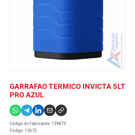
GARRAFAO TERMICO INVICTA 5LT
PRO AZUL
Código do Fabricante: 139873
Código: 13672