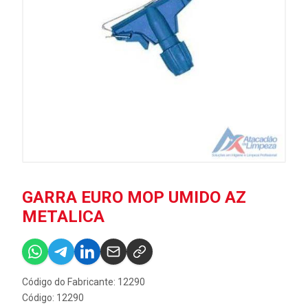
GARRA EURO MOP UMIDO AZ
METALICA
Código do Fabricante: 12290
Código: 12290