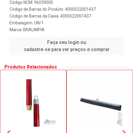
Código NCM: 96039000
Código de Barras do Produto: 4000522001437
Código de Barras da Caixa: 4000522001437
Embalagem: UN/1
Marca:
BRALIMPIA
Faça seu login ou
cadastre-se para ver preços e comprar
Produtos Relacionados