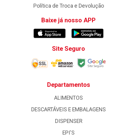
Política de Troca e Devolução
Baixe já nosso APP
Site Seguro
Departamentos
ALIMENTOS
DESCARTÁVEIS E EMBALAGENS
DISPENSER
EPI'S