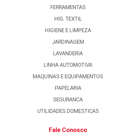
FERRAMENTAS
HIG. TEXTIL
HIGIENE E LIMPEZA
JARDINAGEM
LAVANDERIA
LINHA AUTOMOTIVA
MAQUINAS E EQUIPAMENTOS
PAPELARIA
SEGURANCA
UTILIDADES DOMESTICAS
Fale Conosco