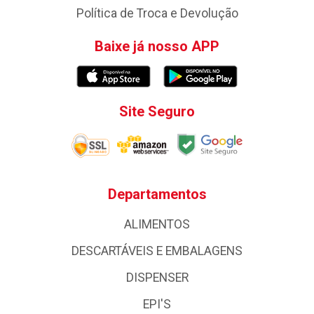
Política de Troca e Devolução
Baixe já nosso APP
Site Seguro
Departamentos
ALIMENTOS
DESCARTÁVEIS E EMBALAGENS
DISPENSER
EPI'S