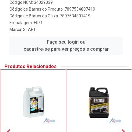
Código NCM: 34029039
Código de Barras do Produto: 7897534807419
Código de Barras da Caixa: 7897534807419
Embalagem: FR/1
Marca:
START
Faça seu login ou
cadastre-se para ver preços e comprar
Produtos Relacionados