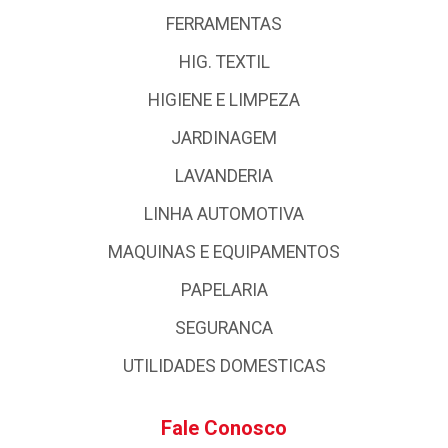
FERRAMENTAS
HIG. TEXTIL
HIGIENE E LIMPEZA
JARDINAGEM
LAVANDERIA
LINHA AUTOMOTIVA
MAQUINAS E EQUIPAMENTOS
PAPELARIA
SEGURANCA
UTILIDADES DOMESTICAS
Fale Conosco