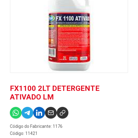
FX1100 2LT DETERGENTE
ATIVADO LM
Código do Fabricante: 1176
Código: 11421