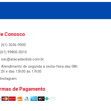
le Conosco
(61) 3036-9900
(61) 99800-0010
sac@atacadaobsb.com.br
Atendimento de segunda a sexta-feira das 08h
12h e das 13h30 às 17h30
Instagram
rmas de Pagamento