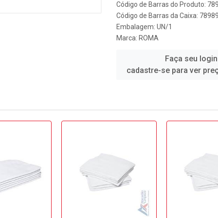
Código de Barras do Produto: 7
Código de Barras da Caixa: 789
Embalagem: UN/1
Marca:
ROMA
Faça seu login
cadastre-se para ver pre