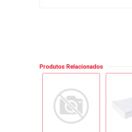
Produtos Relacionados