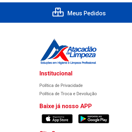
Meus Pedidos
Institucional
Política de Privacidade
Política de Troca e Devolução
Baixe já nosso APP