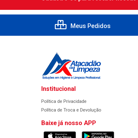
Meus Pedidos
Institucional
Política de Privacidade
Política de Troca e Devolução
Baixe já nosso APP