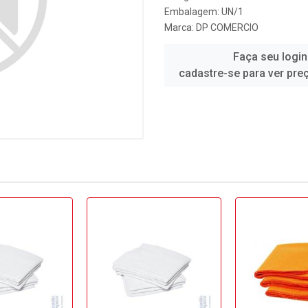
Embalagem: UN/1
Marca:
DP COMERCIO
Faça seu login
cadastre-se para ver pre