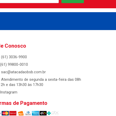
le Conosco
(61) 3036-9900
(61) 99800-0010
sac@atacadaobsb.com.br
Atendimento de segunda a sexta-feira das 08h
12h e das 13h30 às 17h30
Instagram
rmas de Pagamento