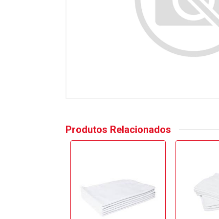
Produtos Relacionados