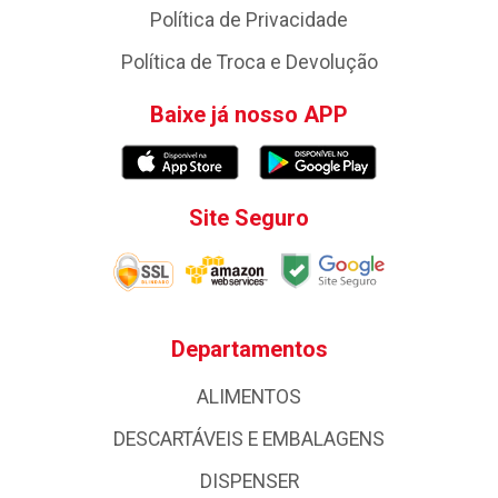
Política de Privacidade
Política de Troca e Devolução
Baixe já nosso APP
Site Seguro
Departamentos
ALIMENTOS
DESCARTÁVEIS E EMBALAGENS
DISPENSER