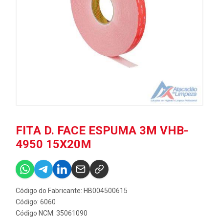
FITA D. FACE ESPUMA 3M VHB-
4950 15X20M
Código do Fabricante: HB004500615
Código: 6060
Código NCM: 35061090