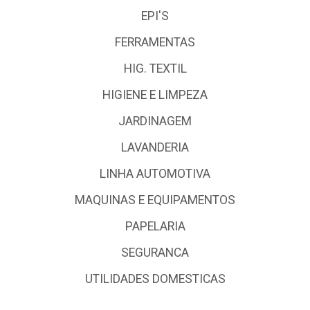
EPI'S
FERRAMENTAS
HIG. TEXTIL
HIGIENE E LIMPEZA
JARDINAGEM
LAVANDERIA
LINHA AUTOMOTIVA
MAQUINAS E EQUIPAMENTOS
PAPELARIA
SEGURANCA
UTILIDADES DOMESTICAS