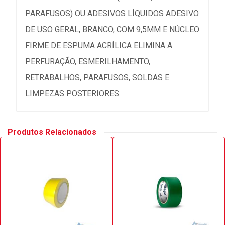
PARAFUSOS) OU ADESIVOS LÍQUIDOS ADESIVO
DE USO GERAL, BRANCO, COM 9,5MM E NÚCLEO
FIRME DE ESPUMA ACRÍLICA ELIMINA A
PERFURAÇÃO, ESMERILHAMENTO,
RETRABALHOS, PARAFUSOS, SOLDAS E
LIMPEZAS POSTERIORES.
Produtos Relacionados