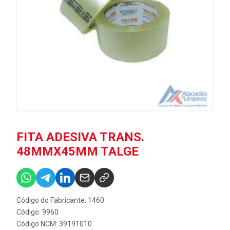
FITA ADESIVA TRANS.
48MMX45MM TALGE
Código do Fabricante: 1460
Código: 9960
Código NCM: 39191010