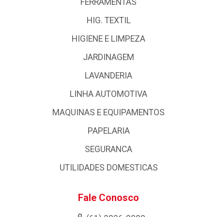
FERRAMENTAS
HIG. TEXTIL
HIGIENE E LIMPEZA
JARDINAGEM
LAVANDERIA
LINHA AUTOMOTIVA
MAQUINAS E EQUIPAMENTOS
PAPELARIA
SEGURANCA
UTILIDADES DOMESTICAS
Fale Conosco