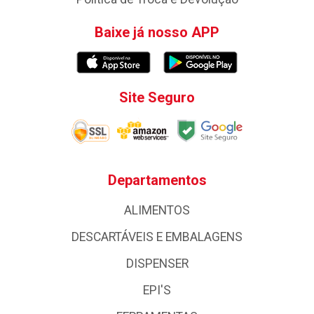
Baixe já nosso APP
Site Seguro
Departamentos
ALIMENTOS
DESCARTÁVEIS E EMBALAGENS
DISPENSER
EPI'S