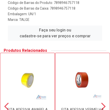
Código de Barras do Produto: 7898946757118
Código de Barras da Caixa: 7898946757118
Embalagem: UN/1
Marca:
TALGE
Faça seu login ou
cadastre-se para ver preços e comprar
Produtos Relacionados
FITA ADESIVA AMARELA
FITA ADESIVA VERMELHA