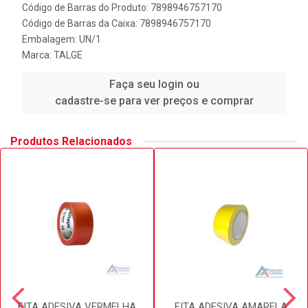
Código de Barras do Produto: 7898946757170
Código de Barras da Caixa: 7898946757170
Embalagem: UN/1
Marca:
TALGE
Faça seu login ou
cadastre-se para ver preços e comprar
Produtos Relacionados
FITA ADESIVA VERMELHA
FITA ADESIVA AMARELA