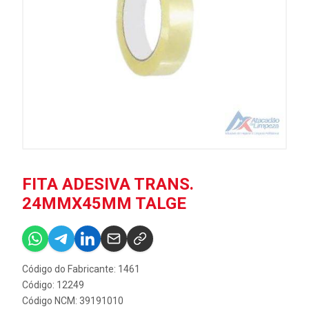
FITA ADESIVA TRANS.
24MMX45MM TALGE
Código do Fabricante: 1461
Código: 12249
Código NCM: 39191010