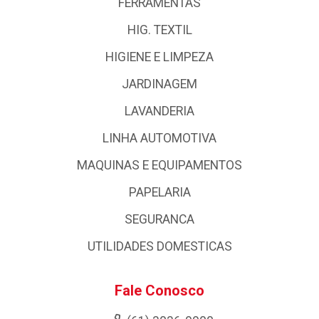
FERRAMENTAS
HIG. TEXTIL
HIGIENE E LIMPEZA
JARDINAGEM
LAVANDERIA
LINHA AUTOMOTIVA
MAQUINAS E EQUIPAMENTOS
PAPELARIA
SEGURANCA
UTILIDADES DOMESTICAS
Fale Conosco