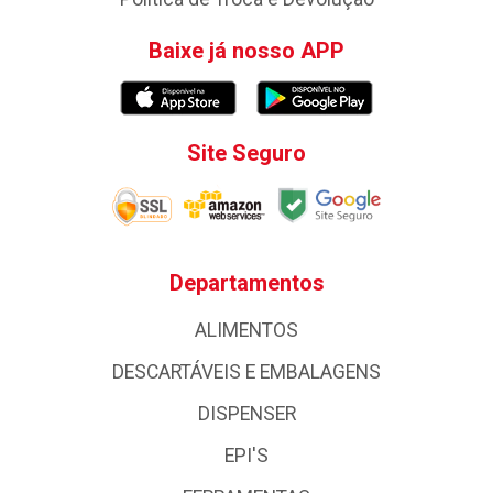
Baixe já nosso APP
Site Seguro
Departamentos
ALIMENTOS
DESCARTÁVEIS E EMBALAGENS
DISPENSER
EPI'S