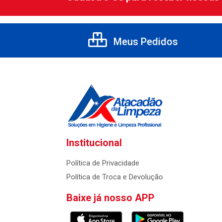
Meus Pedidos
Institucional
Política de Privacidade
Política de Troca e Devolução
Baixe já nosso APP