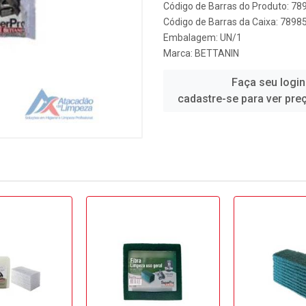
Código de Barras do Produto: 7
Código de Barras da Caixa: 789
Embalagem: UN/1
Marca:
BETTANIN
Faça seu login
cadastre-se para ver pre