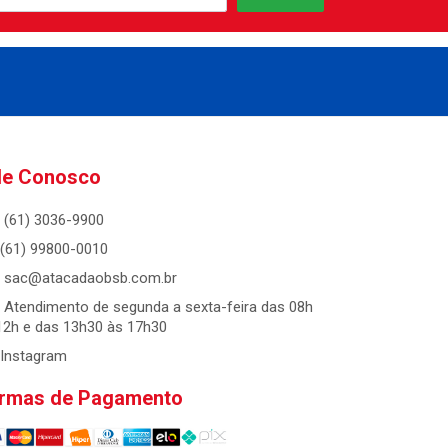
le Conosco
(61) 3036-9900
(61) 99800-0010
sac@atacadaobsb.com.br
Atendimento de segunda a sexta-feira das 08h
12h e das 13h30 às 17h30
Instagram
rmas de Pagamento