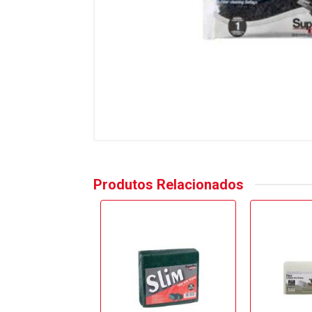
Produtos Relacionados