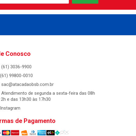
le Conosco
(61) 3036-9900
(61) 99800-0010
sac@atacadaobsb.com.br
Atendimento de segunda a sexta-feira das 08h
12h e das 13h30 às 17h30
Instagram
rmas de Pagamento