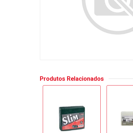
Produtos Relacionados