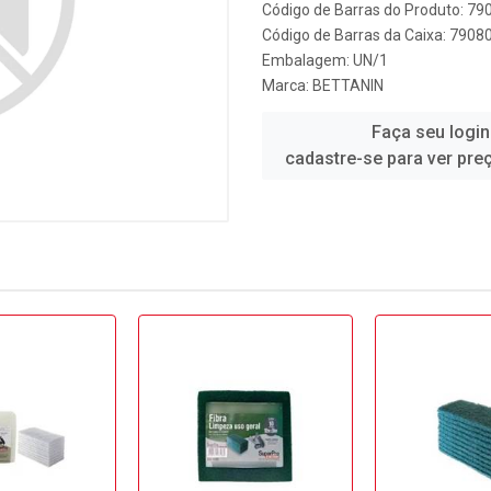
Código de Barras do Produto: 7
Código de Barras da Caixa: 790
Embalagem: UN/1
Marca:
BETTANIN
Faça seu login
cadastre-se para ver pre