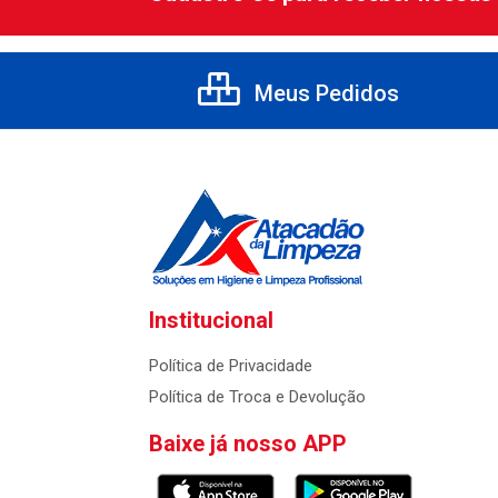
Meus Pedidos
Institucional
Política de Privacidade
Política de Troca e Devolução
Baixe já nosso APP