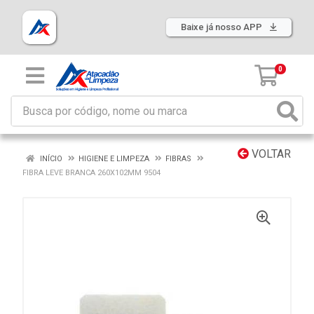
Baixe já nosso APP
0
VOLTAR
INÍCIO
HIGIENE E LIMPEZA
FIBRAS
FIBRA LEVE BRANCA 260X102MM 9504