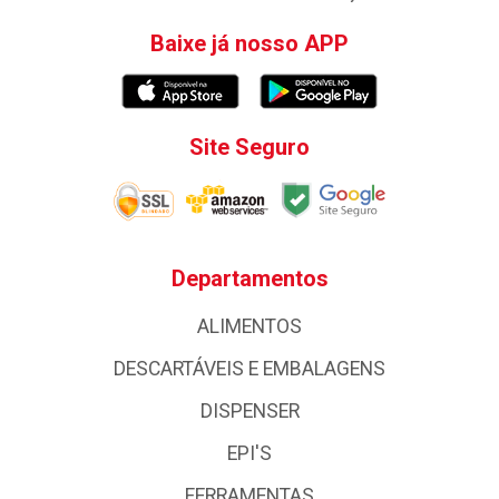
Baixe já nosso APP
Site Seguro
Departamentos
ALIMENTOS
DESCARTÁVEIS E EMBALAGENS
DISPENSER
EPI'S
FERRAMENTAS