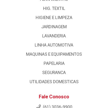
HIG. TEXTIL
HIGIENE E LIMPEZA
JARDINAGEM
LAVANDERIA
LINHA AUTOMOTIVA
MAQUINAS E EQUIPAMENTOS
PAPELARIA
SEGURANCA
UTILIDADES DOMESTICAS
Fale Conosco
(61) 3036-9900