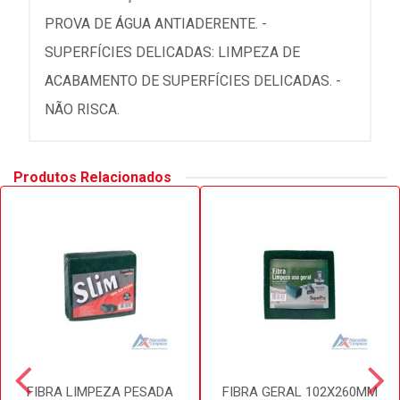
PROVA DE ÁGUA ANTIADERENTE. -
SUPERFÍCIES DELICADAS: LIMPEZA DE
ACABAMENTO DE SUPERFÍCIES DELICADAS. -
NÃO RISCA.
Produtos Relacionados
FIBRA LIMPEZA PESADA
FIBRA GERAL 102X260MM