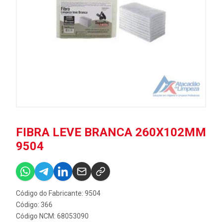
FIBRA LEVE BRANCA 260X102MM
9504
Código do Fabricante: 9504
Código: 366
Código NCM: 68053090