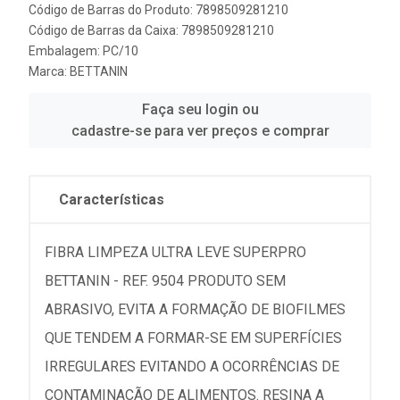
Código de Barras do Produto: 7898509281210
Código de Barras da Caixa: 7898509281210
Embalagem: PC/10
Marca:
BETTANIN
Faça seu login ou
cadastre-se para ver preços e comprar
Características
FIBRA LIMPEZA ULTRA LEVE SUPERPRO
BETTANIN - REF. 9504 PRODUTO SEM
ABRASIVO, EVITA A FORMAÇÃO DE BIOFILMES
QUE TENDEM A FORMAR-SE EM SUPERFÍCIES
IRREGULARES EVITANDO A OCORRÊNCIAS DE
CONTAMINAÇÃO DE ALIMENTOS. RESINA A