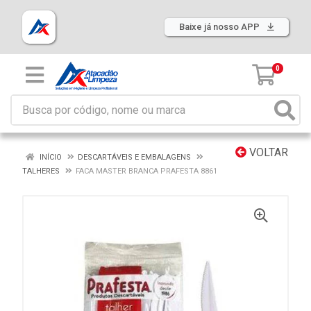
Baixe já nosso APP
0
VOLTAR
INÍCIO
DESCARTÁVEIS E EMBALAGENS
TALHERES
FACA MASTER BRANCA PRAFESTA 8861