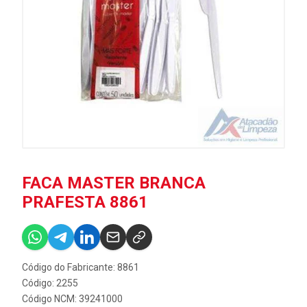
FACA MASTER BRANCA
PRAFESTA 8861
Código do Fabricante: 8861
Código: 2255
Código NCM: 39241000