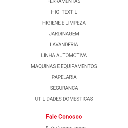
FERRAMENTAS
HIG. TEXTIL
HIGIENE E LIMPEZA
JARDINAGEM
LAVANDERIA
LINHA AUTOMOTIVA
MAQUINAS E EQUIPAMENTOS
PAPELARIA
SEGURANCA
UTILIDADES DOMESTICAS
Fale Conosco