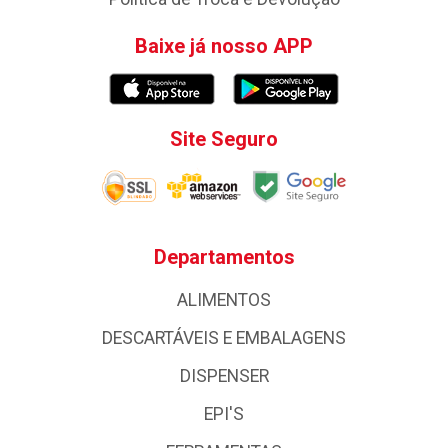
Baixe já nosso APP
Site Seguro
Departamentos
ALIMENTOS
DESCARTÁVEIS E EMBALAGENS
DISPENSER
EPI'S