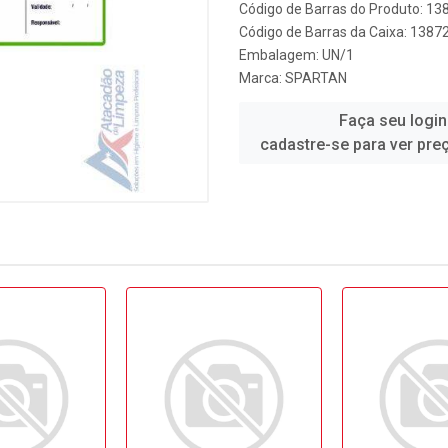
Código de Barras do Produto: 13
Código de Barras da Caixa: 1387
Embalagem: UN/1
Marca:
SPARTAN
Faça seu login
cadastre-se para ver pre