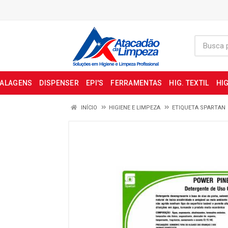
BALAGENS
DISPENSER
EPI'S
FERRAMENTAS
HIG. TEXTIL
HIG
INÍCIO
HIGIENE E LIMPEZA
ETIQUETA SPARTAN