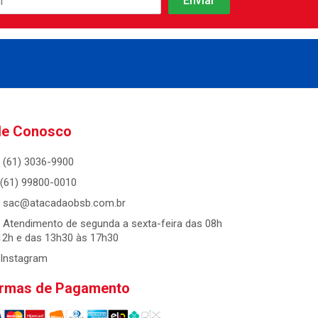
le Conosco
(61) 3036-9900
(61) 99800-0010
sac@atacadaobsb.com.br
Atendimento de segunda a sexta-feira das 08h
12h e das 13h30 às 17h30
Instagram
rmas de Pagamento