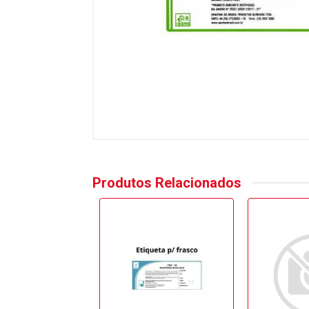
Produtos Relacionados