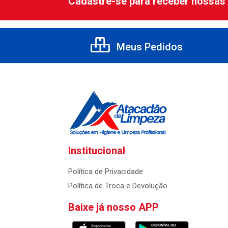
Cadastre-se para receber nossas 
Meus Pedidos
Institucional
Política de Privacidade
Política de Troca e Devolução
Baixe já nosso APP