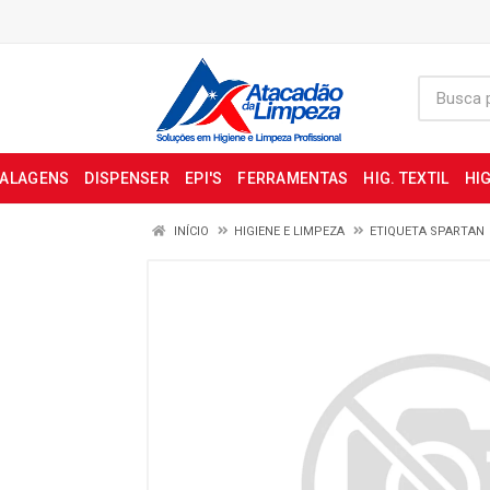
BALAGENS
DISPENSER
EPI'S
FERRAMENTAS
HIG. TEXTIL
HIG
INÍCIO
HIGIENE E LIMPEZA
ETIQUETA SPARTAN