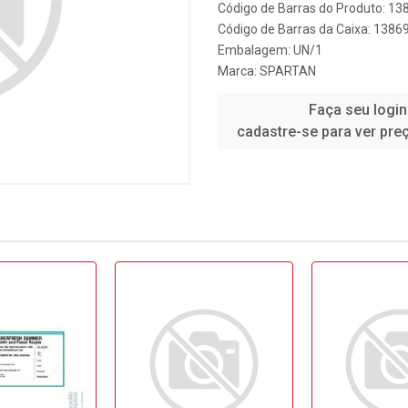
Código de Barras do Produto: 13
Código de Barras da Caixa: 1386
Embalagem: UN/1
Marca:
SPARTAN
Faça seu login
cadastre-se para ver pre