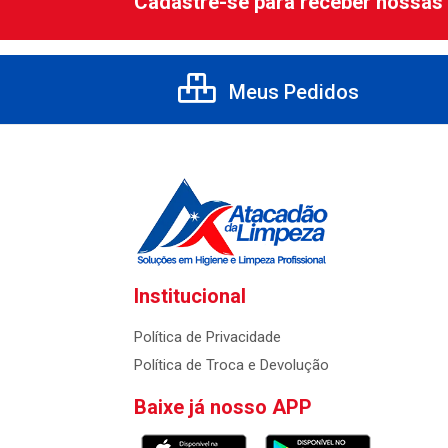
Cadastre-se para receber nossas 
Meus Pedidos
Institucional
Política de Privacidade
Política de Troca e Devolução
Baixe já nosso APP