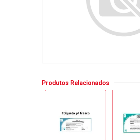
Produtos Relacionados