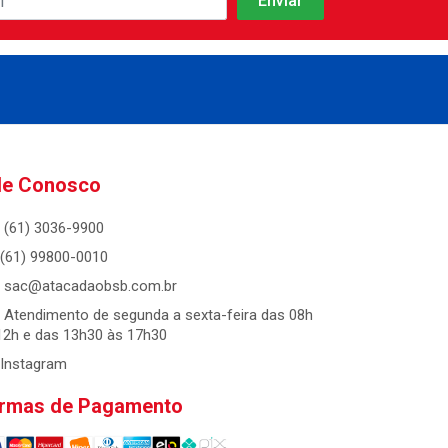
le Conosco
(61) 3036-9900
(61) 99800-0010
sac@atacadaobsb.com.br
Atendimento de segunda a sexta-feira das 08h
12h e das 13h30 às 17h30
Instagram
rmas de Pagamento