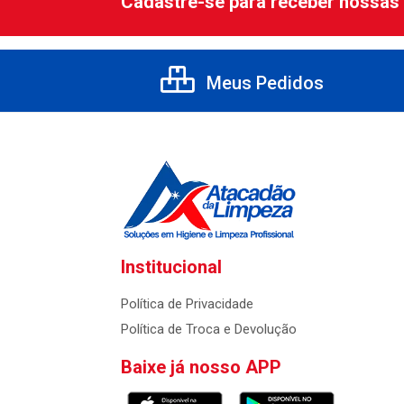
Cadastre-se para receber nossas 
Meus Pedidos
Institucional
Política de Privacidade
Política de Troca e Devolução
Baixe já nosso APP