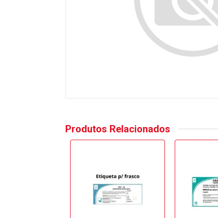
Produtos Relacionados