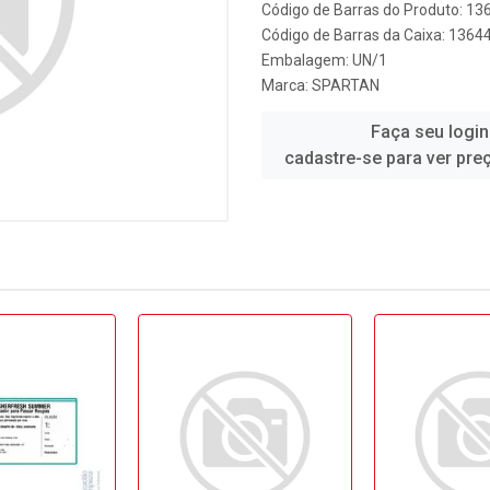
Código de Barras do Produto: 13
Código de Barras da Caixa: 1364
Embalagem: UN/1
Marca:
SPARTAN
Faça seu login
cadastre-se para ver pre