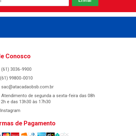
le Conosco
(61) 3036-9900
(61) 99800-0010
sac@atacadaobsb.com.br
Atendimento de segunda a sexta-feira das 08h
12h e das 13h30 às 17h30
Instagram
rmas de Pagamento