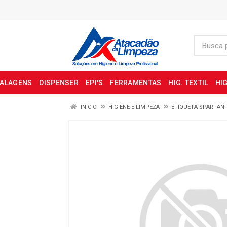
BALAGENS
DISPENSER
EPI'S
FERRAMENTAS
HIG. TEXTIL
HIG
INÍCIO
HIGIENE E LIMPEZA
ETIQUETA SPARTAN