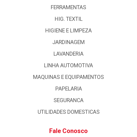
FERRAMENTAS
HIG. TEXTIL
HIGIENE E LIMPEZA
JARDINAGEM
LAVANDERIA
LINHA AUTOMOTIVA
MAQUINAS E EQUIPAMENTOS
PAPELARIA
SEGURANCA
UTILIDADES DOMESTICAS
Fale Conosco