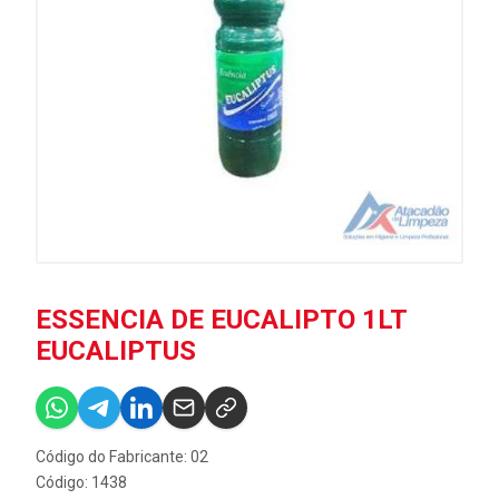
ESSENCIA DE EUCALIPTO 1LT
EUCALIPTUS
Código do Fabricante: 02
Código: 1438