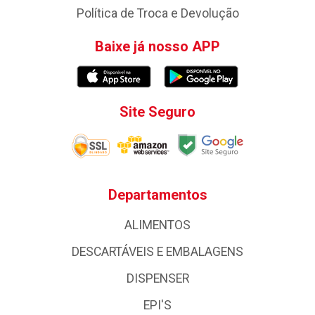
Política de Troca e Devolução
Baixe já nosso APP
Site Seguro
Departamentos
ALIMENTOS
DESCARTÁVEIS E EMBALAGENS
DISPENSER
EPI'S