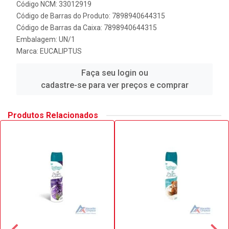
Código NCM: 33012919
Código de Barras do Produto: 7898940644315
Código de Barras da Caixa: 7898940644315
Embalagem: UN/1
Marca:
EUCALIPTUS
Faça seu login ou
cadastre-se para ver preços e comprar
Produtos Relacionados