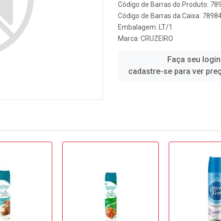
Código de Barras do Produto: 7
Código de Barras da Caixa: 789
Embalagem: LT/1
Marca:
CRUZEIRO
Faça seu login
cadastre-se para ver pre