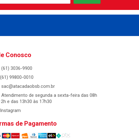
le Conosco
(61) 3036-9900
(61) 99800-0010
sac@atacadaobsb.com.br
Atendimento de segunda a sexta-feira das 08h
12h e das 13h30 às 17h30
Instagram
rmas de Pagamento