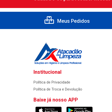
Meus Pedidos
Institucional
Política de Privacidade
Política de Troca e Devolução
Baixe já nosso APP