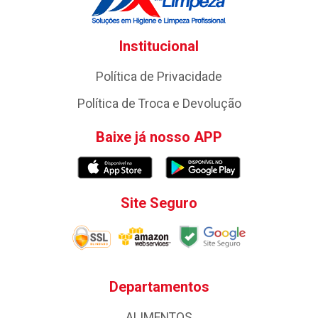
Institucional
Política de Privacidade
Política de Troca e Devolução
Baixe já nosso APP
Site Seguro
Departamentos
ALIMENTOS