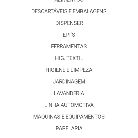
DESCARTÁVEIS E EMBALAGENS
DISPENSER
EPI'S
FERRAMENTAS
HIG. TEXTIL
HIGIENE E LIMPEZA
JARDINAGEM
LAVANDERIA
LINHA AUTOMOTIVA
MAQUINAS E EQUIPAMENTOS
PAPELARIA