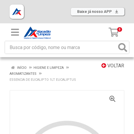
Baixe já nosso APP
0
VOLTAR
INÍCIO
HIGIENE E LIMPEZA
AROMATIZANTES
ESSENCIA DE EUCALIPTO 1LT EUCALIPTUS