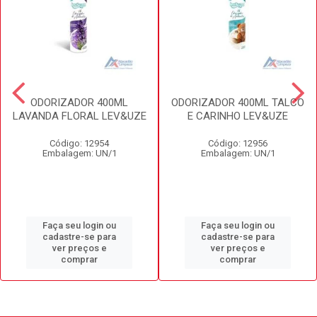
ODORIZADOR 400ML
ODORIZADOR 400ML TALCO
LAVANDA FLORAL LEV&UZE
E CARINHO LEV&UZE
Código: 12954
Código: 12956
Embalagem: UN/1
Embalagem: UN/1
Faça seu login ou
Faça seu login ou
cadastre-se para
cadastre-se para
ver preços e
ver preços e
comprar
comprar