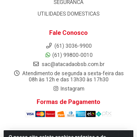
SEGURANCA
UTILIDADES DOMESTICAS
Fale Conosco
(61) 3036-9900
(61) 99800-0010
sac@atacadaobsb.com.br
Atendimento de segunda a sexta-feira das
08h às 12h e das 13h30 às 17h30
Instagram
Formas de Pagamento