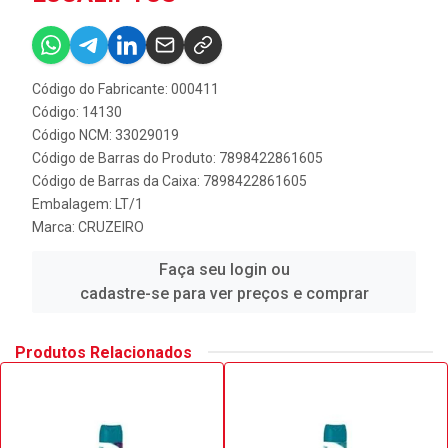
Código do Fabricante: 000411
Código: 14130
Código NCM: 33029019
Código de Barras do Produto: 7898422861605
Código de Barras da Caixa: 7898422861605
Embalagem: LT/1
Marca:
CRUZEIRO
Faça seu login ou
cadastre-se para ver preços e comprar
Produtos Relacionados