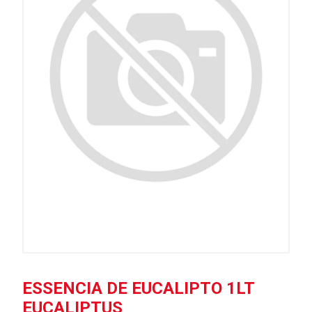
ESSENCIA DE EUCALIPTO 1LT
EUCALIPTUS