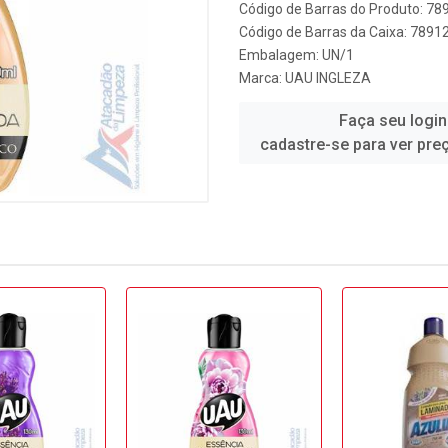
Código de Barras do Produto: 7
Código de Barras da Caixa: 789
Embalagem: UN/1
Marca:
UAU INGLEZA
Faça seu login
cadastre-se para ver pre