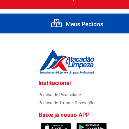
Meus Pedidos
Institucional
Política de Privacidade
Política de Troca e Devolução
Baixe já nosso APP