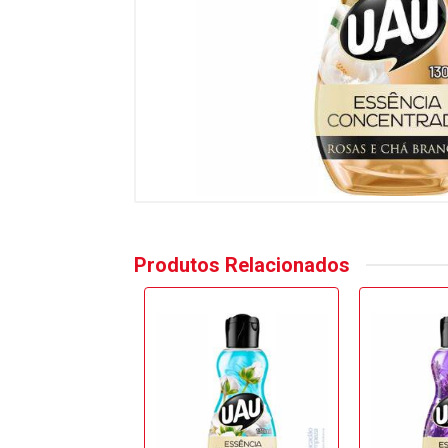
Produtos Relacionados