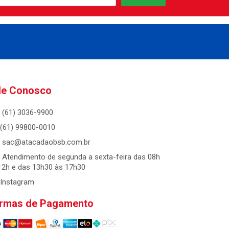
le Conosco
(61) 3036-9900
(61) 99800-0010
sac@atacadaobsb.com.br
Atendimento de segunda a sexta-feira das 08h
12h e das 13h30 às 17h30
Instagram
rmas de Pagamento