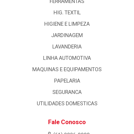
FERRAMENTAS
HIG. TEXTIL
HIGIENE E LIMPEZA
JARDINAGEM
LAVANDERIA
LINHA AUTOMOTIVA
MAQUINAS E EQUIPAMENTOS
PAPELARIA
SEGURANCA
UTILIDADES DOMESTICAS
Fale Conosco