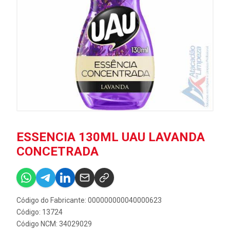
ESSENCIA 130ML UAU LAVANDA
CONCETRADA
Código do Fabricante: 000000000040000623
Código: 13724
Código NCM: 34029029