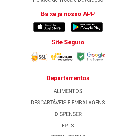
Baixe já nosso APP
Site Seguro
Departamentos
ALIMENTOS
DESCARTÁVEIS E EMBALAGENS
DISPENSER
EPI'S