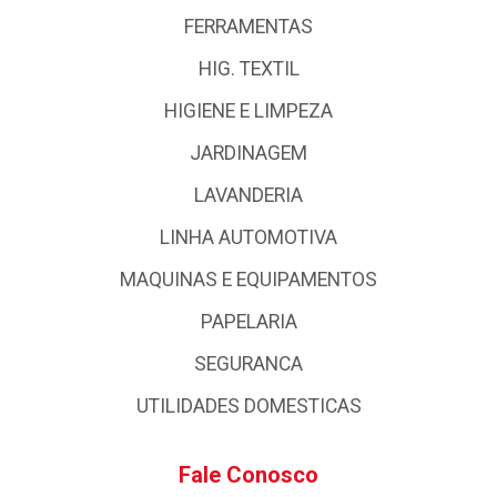
FERRAMENTAS
HIG. TEXTIL
HIGIENE E LIMPEZA
JARDINAGEM
LAVANDERIA
LINHA AUTOMOTIVA
MAQUINAS E EQUIPAMENTOS
PAPELARIA
SEGURANCA
UTILIDADES DOMESTICAS
Fale Conosco