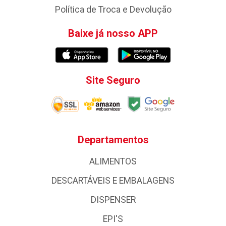
Política de Troca e Devolução
Baixe já nosso APP
Site Seguro
Departamentos
ALIMENTOS
DESCARTÁVEIS E EMBALAGENS
DISPENSER
EPI'S