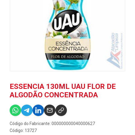
ESSENCIA 130ML UAU FLOR DE
ALGODÃO CONCENTRADA
Código do Fabricante: 000000000040000627
Código: 13727