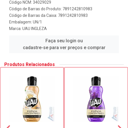
Código NCM: 34029029
Código de Barras do Produto: 7891242810983
Código de Barras da Caixa: 7891242810983
Embalagem: UN/1
Marca:
UAU INGLEZA
Faça seu login ou
cadastre-se para ver preços e comprar
Produtos Relacionados