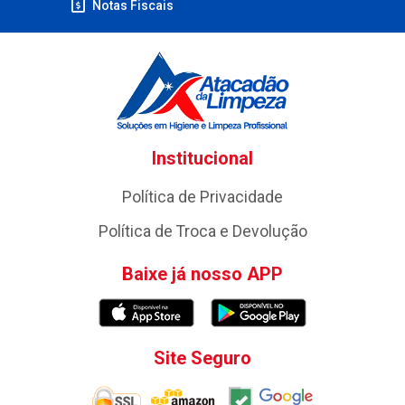
Notas Fiscais
Institucional
Política de Privacidade
Política de Troca e Devolução
Baixe já nosso APP
Site Seguro