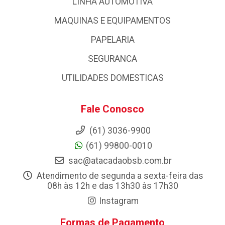
LINHA AUTOMOTIVA
MAQUINAS E EQUIPAMENTOS
PAPELARIA
SEGURANCA
UTILIDADES DOMESTICAS
Fale Conosco
(61) 3036-9900
(61) 99800-0010
sac@atacadaobsb.com.br
Atendimento de segunda a sexta-feira das
08h às 12h e das 13h30 às 17h30
Instagram
Formas de Pagamento