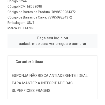
Código: 1244
Código NCM: 68053090
Código de Barras do Produto: 7898509284372
Código de Barras da Caixa: 7898509284372
Embalagem: UN/1
Marca:
BETTANIN
Faça seu login ou
cadastre-se para ver preços e comprar
Características
ESPONJA NÃO RISCA ANTIADERENTE, IDEAL
PARA MANTER A INTEGRIDADE DAS
SUPERFICIES FRAGEIS.