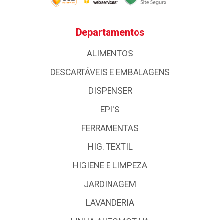
Departamentos
ALIMENTOS
DESCARTÁVEIS E EMBALAGENS
DISPENSER
EPI'S
FERRAMENTAS
HIG. TEXTIL
HIGIENE E LIMPEZA
JARDINAGEM
LAVANDERIA