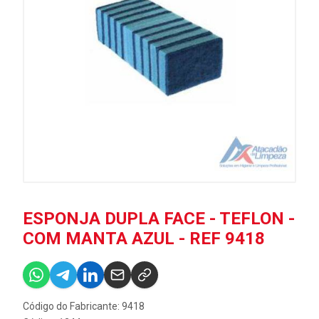
ESPONJA DUPLA FACE - TEFLON -
COM MANTA AZUL - REF 9418
Código do Fabricante: 9418