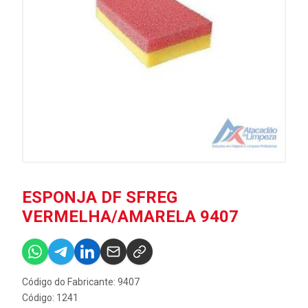
ESPONJA DF SFREG
VERMELHA/AMARELA 9407
Código do Fabricante: 9407
Código: 1241