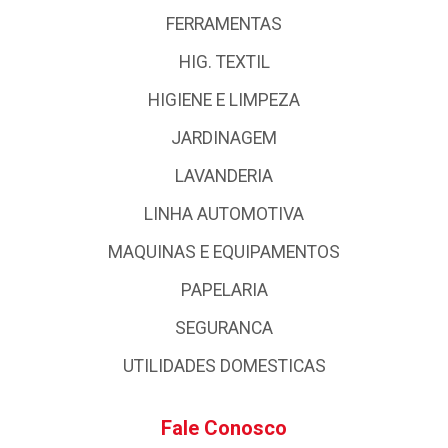
FERRAMENTAS
HIG. TEXTIL
HIGIENE E LIMPEZA
JARDINAGEM
LAVANDERIA
LINHA AUTOMOTIVA
MAQUINAS E EQUIPAMENTOS
PAPELARIA
SEGURANCA
UTILIDADES DOMESTICAS
Fale Conosco