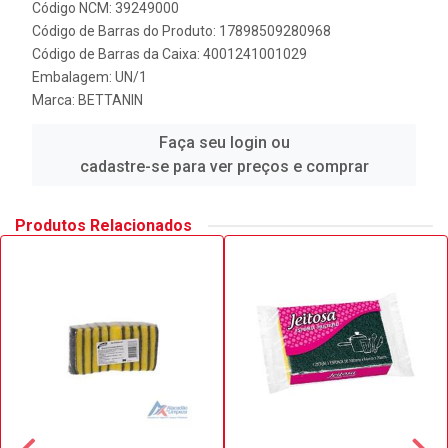
Código NCM: 39249000
Código de Barras do Produto: 17898509280968
Código de Barras da Caixa: 4001241001029
Embalagem: UN/1
Marca:
BETTANIN
Faça seu login ou
cadastre-se para ver preços e comprar
Produtos Relacionados