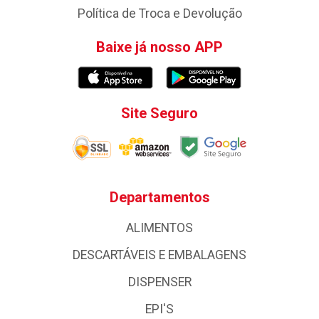
Política de Troca e Devolução
Baixe já nosso APP
Site Seguro
Departamentos
ALIMENTOS
DESCARTÁVEIS E EMBALAGENS
DISPENSER
EPI'S