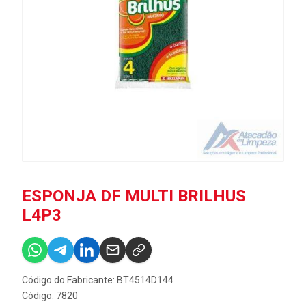
ESPONJA DF MULTI BRILHUS
L4P3
Código do Fabricante: BT4514D144
Código: 7820