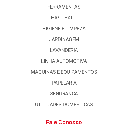
FERRAMENTAS
HIG. TEXTIL
HIGIENE E LIMPEZA
JARDINAGEM
LAVANDERIA
LINHA AUTOMOTIVA
MAQUINAS E EQUIPAMENTOS
PAPELARIA
SEGURANCA
UTILIDADES DOMESTICAS
Fale Conosco