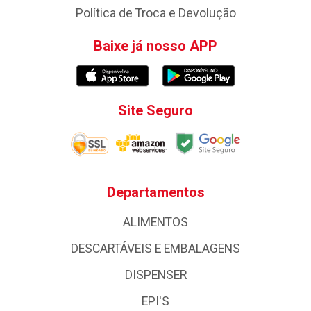
Política de Troca e Devolução
Baixe já nosso APP
Site Seguro
Departamentos
ALIMENTOS
DESCARTÁVEIS E EMBALAGENS
DISPENSER
EPI'S