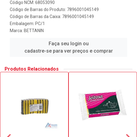
Código NCM: 68053090
Código de Barras do Produto: 7896001045149
Código de Barras da Caixa: 7896001045149
Embalagem: PC/1
Marca:
BETTANIN
Faça seu login ou
cadastre-se para ver preços e comprar
Produtos Relacionados