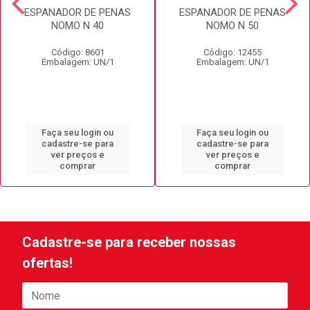
ESPANADOR DE PENAS
ESPANADOR DE PENAS
NOMO N 40
NOMO N 50
Código: 8601
Código: 12455
Embalagem: UN/1
Embalagem: UN/1
Faça seu login ou
Faça seu login ou
cadastre-se para
cadastre-se para
ver preços e
ver preços e
comprar
comprar
Cadastre-se para receber nossas
ofertas!