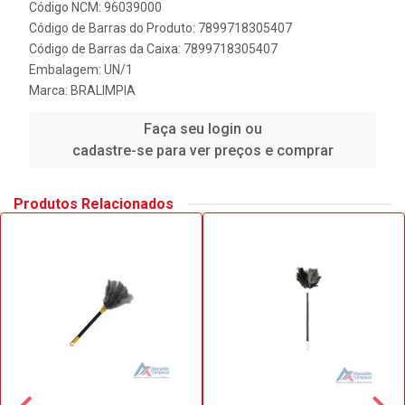
Código NCM: 96039000
Código de Barras do Produto: 7899718305407
Código de Barras da Caixa: 7899718305407
Embalagem: UN/1
Marca:
BRALIMPIA
Faça seu login ou
cadastre-se para ver preços e comprar
Produtos Relacionados