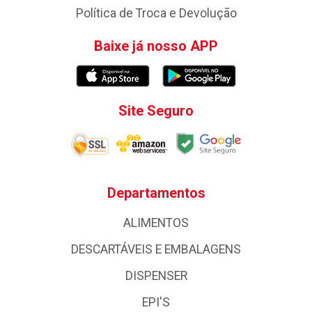
Política de Troca e Devolução
Baixe já nosso APP
Site Seguro
Departamentos
ALIMENTOS
DESCARTÁVEIS E EMBALAGENS
DISPENSER
EPI'S