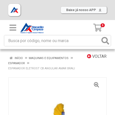
Baixe já nosso APP
0
VOLTAR
INÍCIO
MAQUINAS E EQUIPAMENTOS
ESPANADOR
ESPANADOR ELETROST CB ANGULAR AMAR BRALI