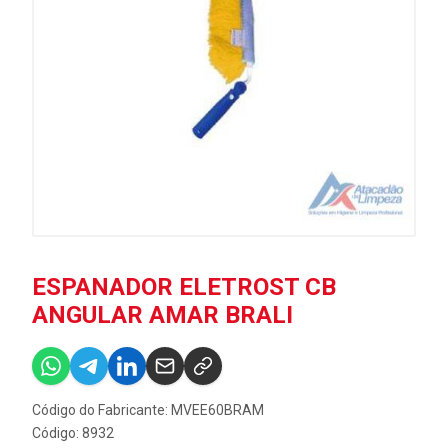
ESPANADOR ELETROST CB
ANGULAR AMAR BRALI
Código do Fabricante: MVEE60BRAM
Código: 8932