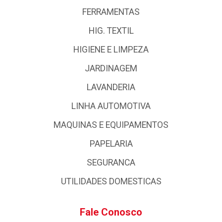
FERRAMENTAS
HIG. TEXTIL
HIGIENE E LIMPEZA
JARDINAGEM
LAVANDERIA
LINHA AUTOMOTIVA
MAQUINAS E EQUIPAMENTOS
PAPELARIA
SEGURANCA
UTILIDADES DOMESTICAS
Fale Conosco