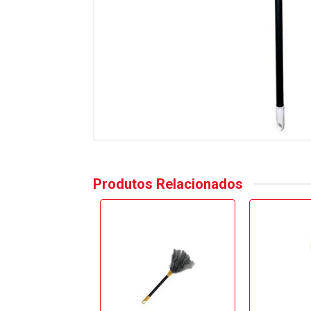
Produtos Relacionados