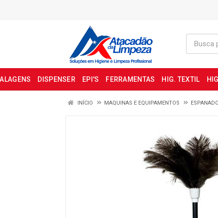
BALAGENS
DISPENSER
EPI'S
FERRAMENTAS
HIG. TEXTIL
HIG
INÍCIO
MAQUINAS E EQUIPAMENTOS
ESPANAD