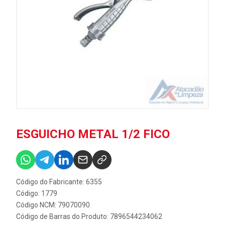
ESGUICHO METAL 1/2 FICO
Código do Fabricante: 6355
Código: 1779
Código NCM: 79070090
Código de Barras do Produto: 7896544234062