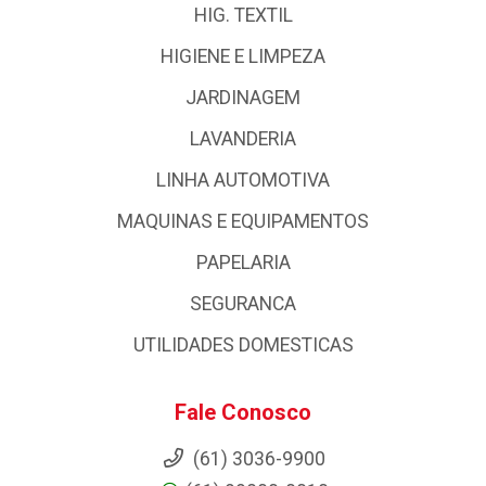
HIG. TEXTIL
HIGIENE E LIMPEZA
JARDINAGEM
LAVANDERIA
LINHA AUTOMOTIVA
MAQUINAS E EQUIPAMENTOS
PAPELARIA
SEGURANCA
UTILIDADES DOMESTICAS
Fale Conosco
(61) 3036-9900