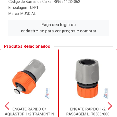
Código de Barras da Caixa: 7896544234062
Embalagem: UN/1
Marca:
MUNDIAL
Faça seu login ou
cadastre-se para ver preços e comprar
Produtos Relacionados
ENGATE RAPIDO C/
ENGATE RAPIDO 1/2
AQUASTOP 1/2 TRAMONTIN
PASSAGEM L. 78506/000