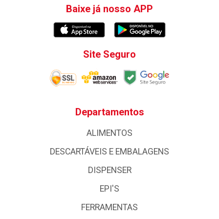
Baixe já nosso APP
Site Seguro
Departamentos
ALIMENTOS
DESCARTÁVEIS E EMBALAGENS
DISPENSER
EPI'S
FERRAMENTAS