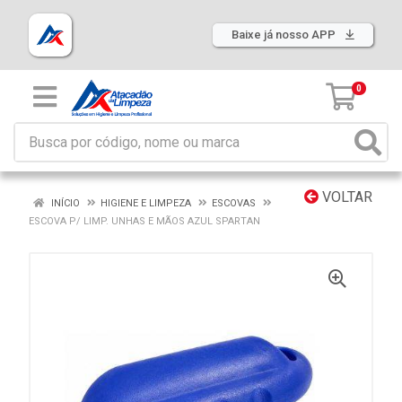
Baixe já nosso APP
0
VOLTAR
INÍCIO
HIGIENE E LIMPEZA
ESCOVAS
ESCOVA P/ LIMP. UNHAS E MÃOS AZUL SPARTAN