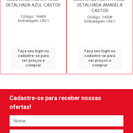
DETALHADA AZUL CASTOR
DETALHADA AMARELA
CASTOR
Código: 14469
Código: 14508
Embalagem: UN/1
Embalagem: UN/1
Faça seu login ou
Faça seu login ou
cadastre-se para
cadastre-se para
ver preços e
ver preços e
comprar
comprar
Cadastre-se para receber nossas
ofertas!