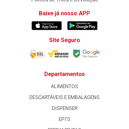
Baixe já nosso APP
Site Seguro
Departamentos
ALIMENTOS
DESCARTÁVEIS E EMBALAGENS
DISPENSER
EPI'S