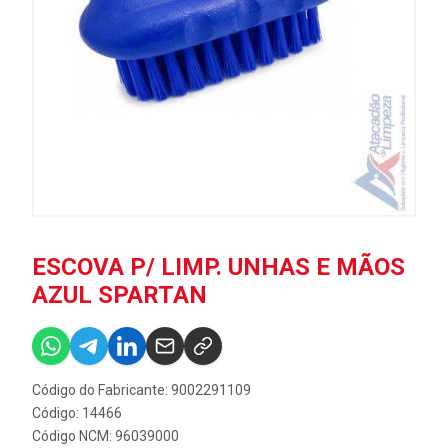
ESCOVA P/ LIMP. UNHAS E MÃOS
AZUL SPARTAN
Código do Fabricante: 9002291109
Código: 14466
Código NCM: 96039000