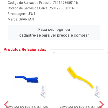
Código de Barras do Produto: 7501293650116
Código de Barras da Caixa: 7501293650116
Embalagem: UN/1
Marca:
SPARTAN
Faça seu login ou
cadastre-se para ver preços e comprar
Produtos Relacionados
ESCOVA ESTREITA P/LIMP
ESCOVA ESTREITA P/LIMP