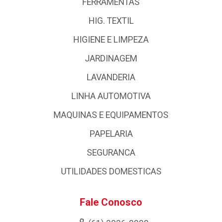
FERRAMENTAS
HIG. TEXTIL
HIGIENE E LIMPEZA
JARDINAGEM
LAVANDERIA
LINHA AUTOMOTIVA
MAQUINAS E EQUIPAMENTOS
PAPELARIA
SEGURANCA
UTILIDADES DOMESTICAS
Fale Conosco