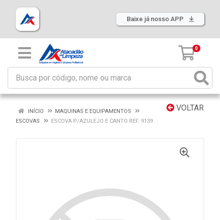
Baixe já nosso APP
0
VOLTAR
INÍCIO
MAQUINAS E EQUIPAMENTOS
ESCOVAS
ESCOVA P/AZULEJO E CANTO REF. 9139