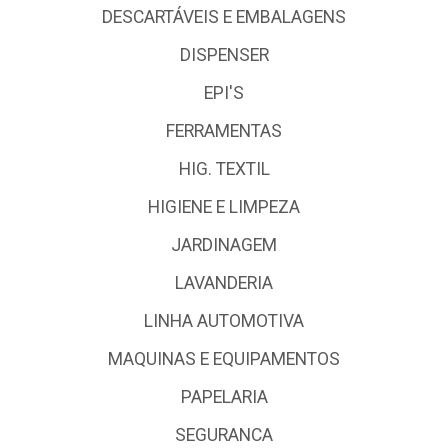
DESCARTÁVEIS E EMBALAGENS
DISPENSER
EPI'S
FERRAMENTAS
HIG. TEXTIL
HIGIENE E LIMPEZA
JARDINAGEM
LAVANDERIA
LINHA AUTOMOTIVA
MAQUINAS E EQUIPAMENTOS
PAPELARIA
SEGURANCA