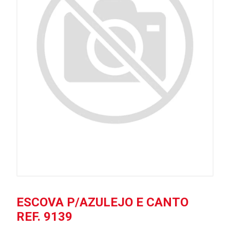
ESCOVA P/AZULEJO E CANTO
REF. 9139