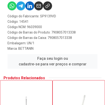
Código do Fabricante: SP9139VD
Código: 14541
Código NCM: 96039000
Código de Barras do Produto: 7908057013338
Código de Barras da Caixa: 7908057013338
Embalagem: UN/1
Marca:
BETTANIN
Faça seu login ou
cadastre-se para ver preços e comprar
Produtos Relacionados