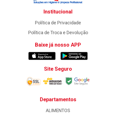
Institucional
Política de Privacidade
Política de Troca e Devolução
Baixe já nosso APP
Site Seguro
Departamentos
ALIMENTOS