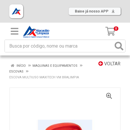
Baixe já nosso APP
0
VOLTAR
INÍCIO
MAQUINAS E EQUIPAMENTOS
ESCOVAS
ESCOVA MULTIUSO MAXITECH VM BRALIMPIA