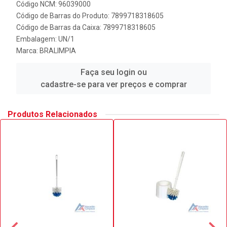
Código NCM: 96039000
Código de Barras do Produto: 7899718318605
Código de Barras da Caixa: 7899718318605
Embalagem: UN/1
Marca:
BRALIMPIA
Faça seu login ou
cadastre-se para ver preços e comprar
Produtos Relacionados