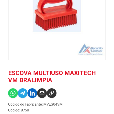
ESCOVA MULTIUSO MAXITECH
VM BRALIMPIA
Código do Fabricante: MVES04VM
Código: 8750