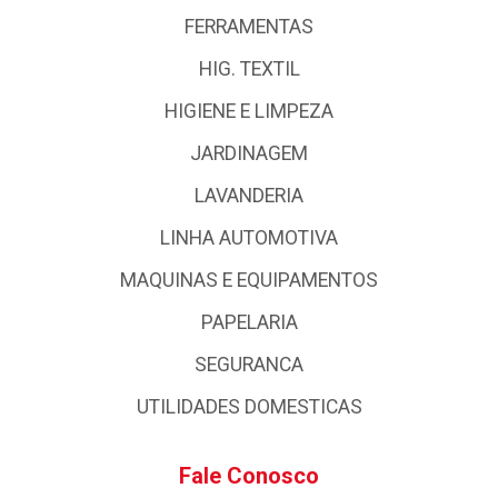
FERRAMENTAS
HIG. TEXTIL
HIGIENE E LIMPEZA
JARDINAGEM
LAVANDERIA
LINHA AUTOMOTIVA
MAQUINAS E EQUIPAMENTOS
PAPELARIA
SEGURANCA
UTILIDADES DOMESTICAS
Fale Conosco