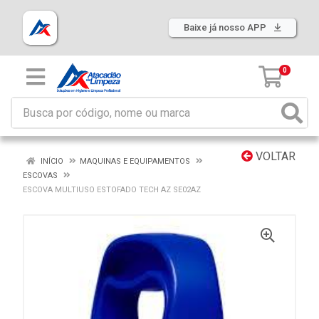
Baixe já nosso APP
0
VOLTAR
INÍCIO
MAQUINAS E EQUIPAMENTOS
ESCOVAS
ESCOVA MULTIUSO ESTOFADO TECH AZ SE02AZ