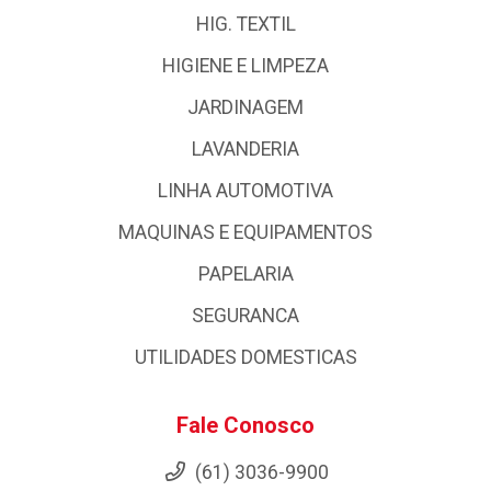
HIG. TEXTIL
HIGIENE E LIMPEZA
JARDINAGEM
LAVANDERIA
LINHA AUTOMOTIVA
MAQUINAS E EQUIPAMENTOS
PAPELARIA
SEGURANCA
UTILIDADES DOMESTICAS
Fale Conosco
(61) 3036-9900