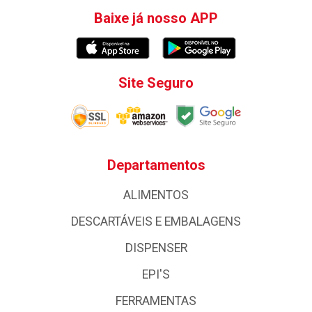
Baixe já nosso APP
Site Seguro
Departamentos
ALIMENTOS
DESCARTÁVEIS E EMBALAGENS
DISPENSER
EPI'S
FERRAMENTAS