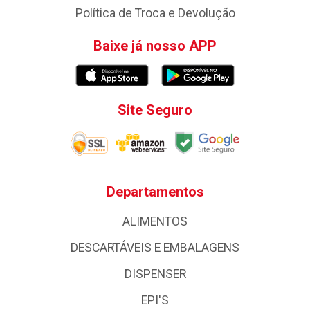
Política de Troca e Devolução
Baixe já nosso APP
Site Seguro
Departamentos
ALIMENTOS
DESCARTÁVEIS E EMBALAGENS
DISPENSER
EPI'S