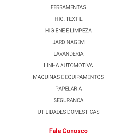
FERRAMENTAS
HIG. TEXTIL
HIGIENE E LIMPEZA
JARDINAGEM
LAVANDERIA
LINHA AUTOMOTIVA
MAQUINAS E EQUIPAMENTOS
PAPELARIA
SEGURANCA
UTILIDADES DOMESTICAS
Fale Conosco