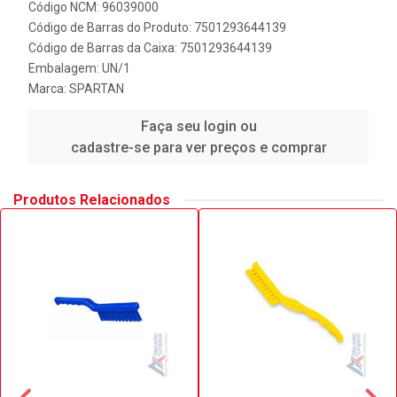
Código NCM: 96039000
Código de Barras do Produto: 7501293644139
Código de Barras da Caixa: 7501293644139
Embalagem: UN/1
Marca:
SPARTAN
Faça seu login ou
cadastre-se para ver preços e comprar
Produtos Relacionados