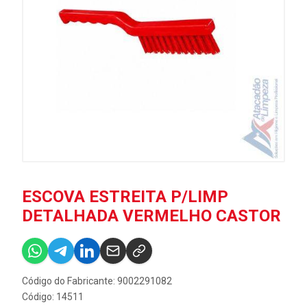
ESCOVA ESTREITA P/LIMP
DETALHADA VERMELHO CASTOR
Código do Fabricante: 9002291082
Código: 14511