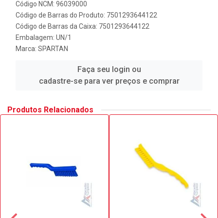
Código NCM: 96039000
Código de Barras do Produto: 7501293644122
Código de Barras da Caixa: 7501293644122
Embalagem: UN/1
Marca:
SPARTAN
Faça seu login ou
cadastre-se para ver preços e comprar
Produtos Relacionados