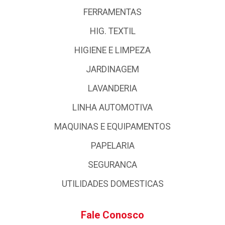
FERRAMENTAS
HIG. TEXTIL
HIGIENE E LIMPEZA
JARDINAGEM
LAVANDERIA
LINHA AUTOMOTIVA
MAQUINAS E EQUIPAMENTOS
PAPELARIA
SEGURANCA
UTILIDADES DOMESTICAS
Fale Conosco