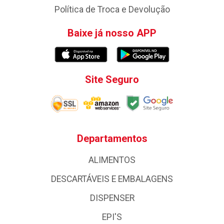
Política de Troca e Devolução
Baixe já nosso APP
Site Seguro
Departamentos
ALIMENTOS
DESCARTÁVEIS E EMBALAGENS
DISPENSER
EPI'S