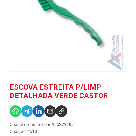
ESCOVA ESTREITA P/LIMP
DETALHADA VERDE CASTOR
Código do Fabricante: 9002291081
Código: 14510