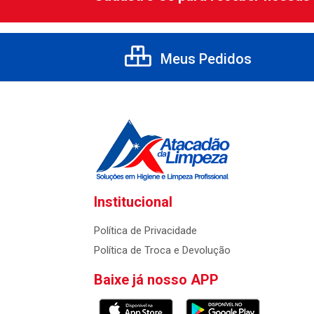
Meus Pedidos
Institucional
Política de Privacidade
Política de Troca e Devolução
Baixe já nosso APP