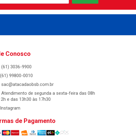
le Conosco
(61) 3036-9900
(61) 99800-0010
sac@atacadaobsb.com.br
Atendimento de segunda a sexta-feira das 08h
12h e das 13h30 às 17h30
Instagram
rmas de Pagamento