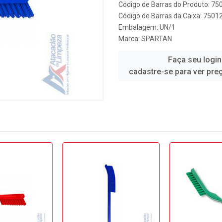
Código de Barras do Produto: 7
Código de Barras da Caixa: 750
Embalagem: UN/1
Marca:
SPARTAN
Faça seu login
cadastre-se para ver pre