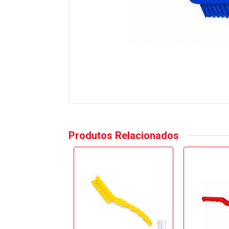
Produtos Relacionados