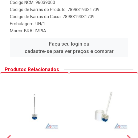
Código NCM: 96039000
Código de Barras do Produto: 7898319331709
Código de Barras da Caixa: 7898319331709
Embalagem: UN/1
Marca:
BRALIMPIA
Faça seu login ou
cadastre-se para ver preços e comprar
Produtos Relacionados