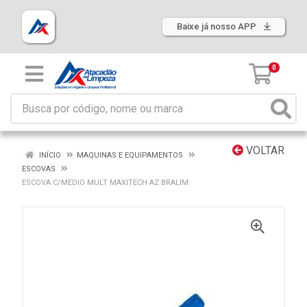
Baixe já nosso APP
0
VOLTAR
INÍCIO
MAQUINAS E EQUIPAMENTOS
ESCOVAS
ESCOVA C/MEDIO MULT MAXITECH AZ BRALIM