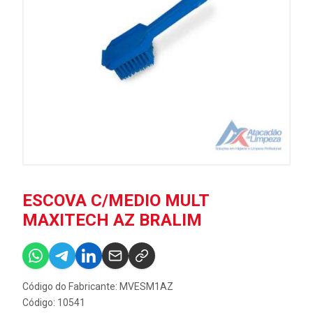
ESCOVA C/MEDIO MULT
MAXITECH AZ BRALIM
Código do Fabricante: MVESM1AZ
Código: 10541