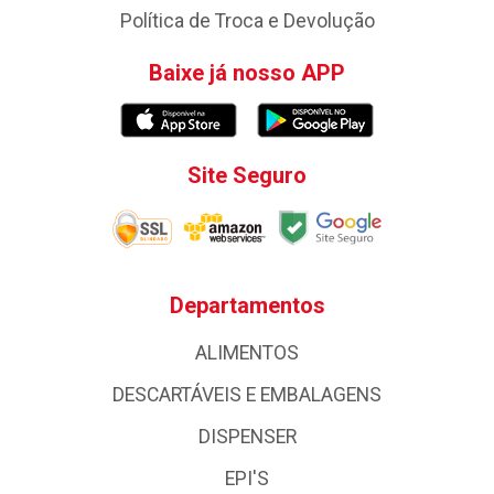
Política de Troca e Devolução
Baixe já nosso APP
Site Seguro
Departamentos
ALIMENTOS
DESCARTÁVEIS E EMBALAGENS
DISPENSER
EPI'S