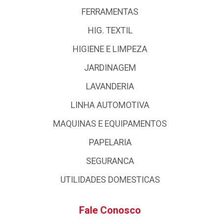
FERRAMENTAS
HIG. TEXTIL
HIGIENE E LIMPEZA
JARDINAGEM
LAVANDERIA
LINHA AUTOMOTIVA
MAQUINAS E EQUIPAMENTOS
PAPELARIA
SEGURANCA
UTILIDADES DOMESTICAS
Fale Conosco