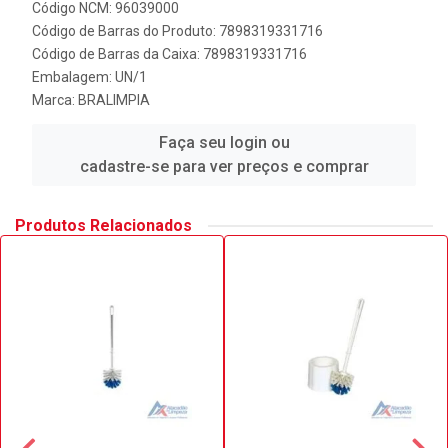
Código NCM: 96039000
Código de Barras do Produto: 7898319331716
Código de Barras da Caixa: 7898319331716
Embalagem: UN/1
Marca:
BRALIMPIA
Faça seu login ou
cadastre-se para ver preços e comprar
Produtos Relacionados