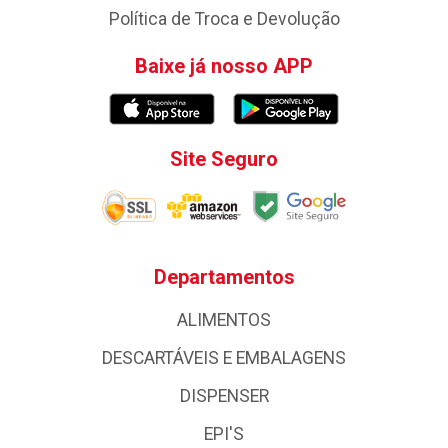
Política de Troca e Devolução
Baixe já nosso APP
Site Seguro
Departamentos
ALIMENTOS
DESCARTÁVEIS E EMBALAGENS
DISPENSER
EPI'S