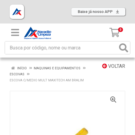
Baixe já nosso APP
0
VOLTAR
INÍCIO
MAQUINAS E EQUIPAMENTOS
ESCOVAS
ESCOVA C/MEDIO MULT MAXITECH AM BRALIM