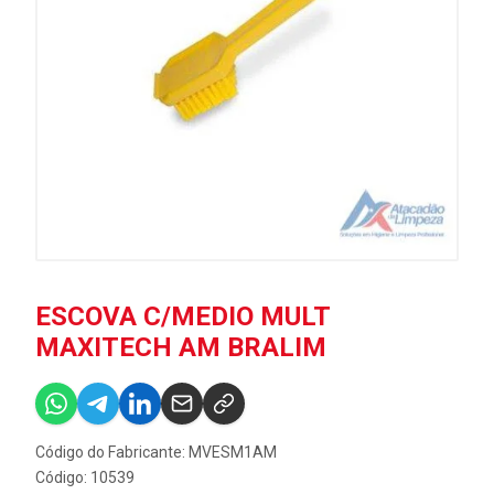
ESCOVA C/MEDIO MULT
MAXITECH AM BRALIM
Código do Fabricante: MVESM1AM
Código: 10539