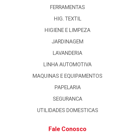
FERRAMENTAS
HIG. TEXTIL
HIGIENE E LIMPEZA
JARDINAGEM
LAVANDERIA
LINHA AUTOMOTIVA
MAQUINAS E EQUIPAMENTOS
PAPELARIA
SEGURANCA
UTILIDADES DOMESTICAS
Fale Conosco