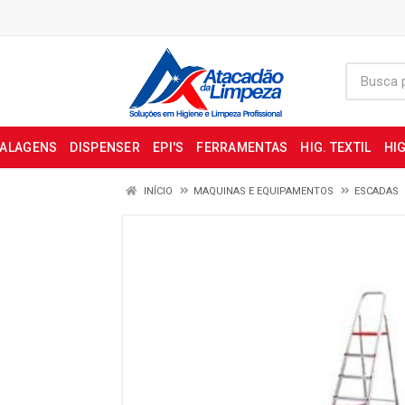
BALAGENS
DISPENSER
EPI'S
FERRAMENTAS
HIG. TEXTIL
HIG
INÍCIO
MAQUINAS E EQUIPAMENTOS
ESCADAS