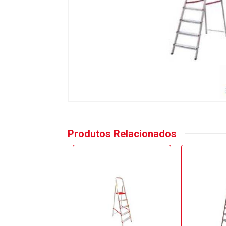
Produtos Relacionados