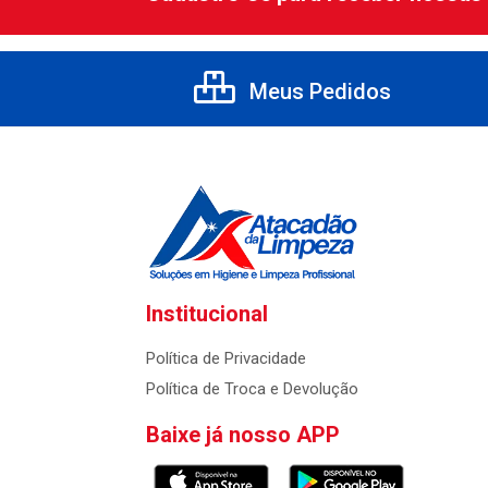
Meus Pedidos
Institucional
Política de Privacidade
Política de Troca e Devolução
Baixe já nosso APP