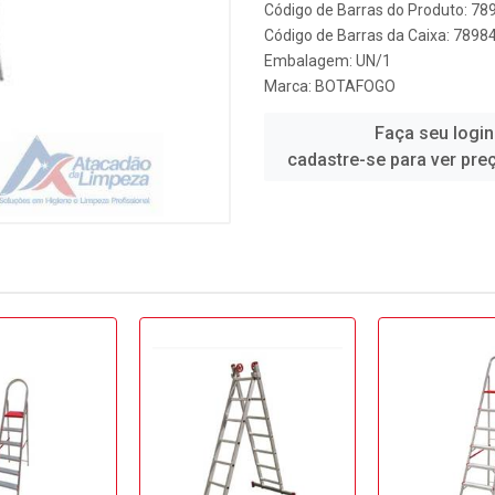
Código de Barras do Produto: 7
Código de Barras da Caixa: 789
Embalagem: UN/1
Marca:
BOTAFOGO
Faça seu login
cadastre-se para ver pre