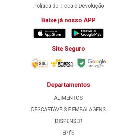
Política de Troca e Devolução
Baixe já nosso APP
Site Seguro
Departamentos
ALIMENTOS
DESCARTÁVEIS E EMBALAGENS
DISPENSER
EPI'S