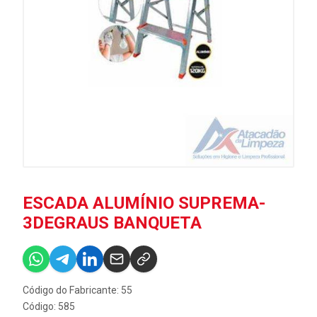
ESCADA ALUMÍNIO SUPREMA-
3DEGRAUS BANQUETA
Código do Fabricante: 55
Código: 585