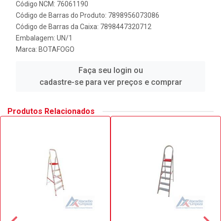
Código NCM: 76061190
Código de Barras do Produto: 7898956073086
Código de Barras da Caixa: 7898447320712
Embalagem: UN/1
Marca:
BOTAFOGO
Faça seu login ou
cadastre-se para ver preços e comprar
Produtos Relacionados