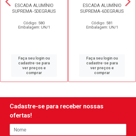
ESCADA ALUMÍNIO
ESCADA ALUMÍNIO
SUPREMA-5DEGRAUS
SUPREMA-6DEGRAUS
Código: 580
Código: 581
Embalagem: UN/1
Embalagem: UN/1
Faça seu login ou
Faça seu login ou
cadastre-se para
cadastre-se para
ver preços e
ver preços e
comprar
comprar
Cadastre-se para receber nossas
ofertas!