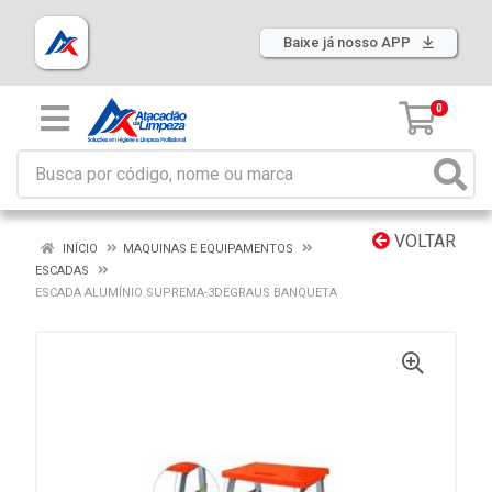
Baixe já nosso APP
0
VOLTAR
INÍCIO
MAQUINAS E EQUIPAMENTOS
ESCADAS
ESCADA ALUMÍNIO SUPREMA-3DEGRAUS BANQUETA