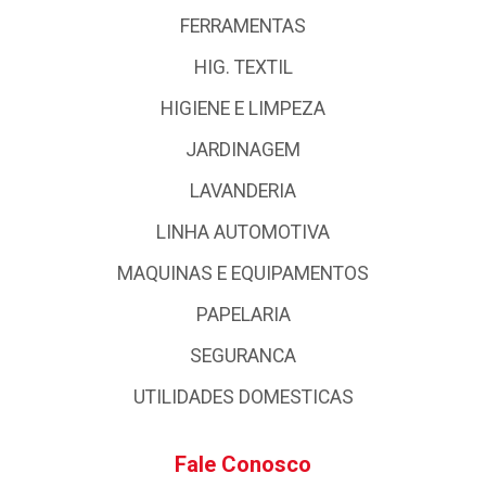
FERRAMENTAS
HIG. TEXTIL
HIGIENE E LIMPEZA
JARDINAGEM
LAVANDERIA
LINHA AUTOMOTIVA
MAQUINAS E EQUIPAMENTOS
PAPELARIA
SEGURANCA
UTILIDADES DOMESTICAS
Fale Conosco