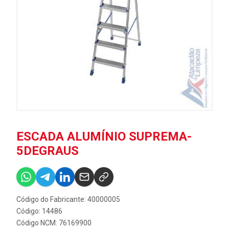
ESCADA ALUMÍNIO SUPREMA-
5DEGRAUS
Código do Fabricante: 40000005
Código: 14486
Código NCM: 76169900