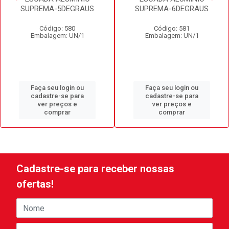
SUPREMA-5DEGRAUS
SUPREMA-6DEGRAUS
Código: 580
Código: 581
Embalagem: UN/1
Embalagem: UN/1
Faça seu login ou
Faça seu login ou
cadastre-se para
cadastre-se para
ver preços e
ver preços e
comprar
comprar
Cadastre-se para receber nossas
ofertas!