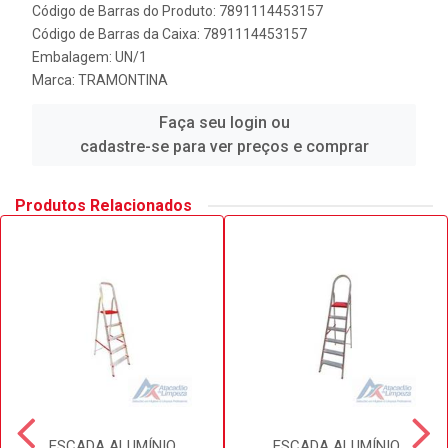
Código de Barras do Produto: 7891114453157
Código de Barras da Caixa: 7891114453157
Embalagem: UN/1
Marca:
TRAMONTINA
Faça seu login ou
cadastre-se para ver preços e comprar
Produtos Relacionados
ESCADA ALUMÍNIO
ESCADA ALUMÍNIO