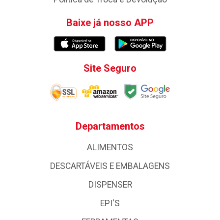
Baixe já nosso APP
Site Seguro
Departamentos
ALIMENTOS
DESCARTÁVEIS E EMBALAGENS
DISPENSER
EPI'S