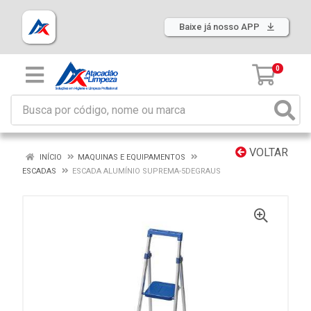
Baixe já nosso APP
0
VOLTAR
INÍCIO
MAQUINAS E EQUIPAMENTOS
ESCADAS
ESCADA ALUMÍNIO SUPREMA-5DEGRAUS