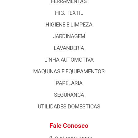
FERRAMENTAS
HIG. TEXTIL
HIGIENE E LIMPEZA
JARDINAGEM
LAVANDERIA
LINHA AUTOMOTIVA
MAQUINAS E EQUIPAMENTOS
PAPELARIA
SEGURANCA
UTILIDADES DOMESTICAS
Fale Conosco