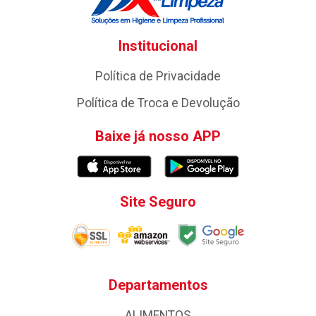
Institucional
Política de Privacidade
Política de Troca e Devolução
Baixe já nosso APP
Site Seguro
Departamentos
ALIMENTOS