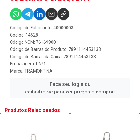
Código do Fabricante: 40000003
Código: 14528
Código NCM: 76169900
Código de Barras do Produto: 7891114453133
Código de Barras da Caixa: 7891114453133
Embalagem: UN/1
Marca:
TRAMONTINA
Faça seu login ou
cadastre-se para ver preços e comprar
Produtos Relacionados