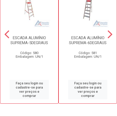
ESCADA ALUMÍNIO
ESCADA ALUMÍNIO
SUPREMA-5DEGRAUS
SUPREMA-6DEGRAUS
Código: 580
Código: 581
Embalagem: UN/1
Embalagem: UN/1
Faça seu login ou
Faça seu login ou
cadastre-se para
cadastre-se para
ver preços e
ver preços e
comprar
comprar