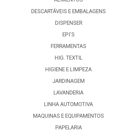
DESCARTÁVEIS E EMBALAGENS
DISPENSER
EPI'S
FERRAMENTAS
HIG. TEXTIL
HIGIENE E LIMPEZA
JARDINAGEM
LAVANDERIA
LINHA AUTOMOTIVA
MAQUINAS E EQUIPAMENTOS
PAPELARIA