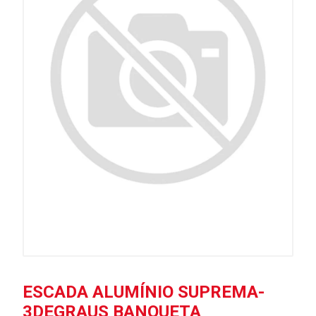
ESCADA ALUMÍNIO SUPREMA-
3DEGRAUS BANQUETA