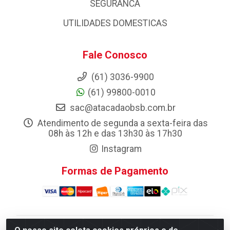
SEGURANCA
UTILIDADES DOMESTICAS
Fale Conosco
(61) 3036-9900
(61) 99800-0010
sac@atacadaobsb.com.br
Atendimento de segunda a sexta-feira das
08h às 12h e das 13h30 às 17h30
Instagram
Formas de Pagamento