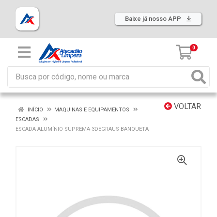
Baixe já nosso APP
0
VOLTAR
INÍCIO
MAQUINAS E EQUIPAMENTOS
ESCADAS
ESCADA ALUMÍNIO SUPREMA-3DEGRAUS BANQUETA