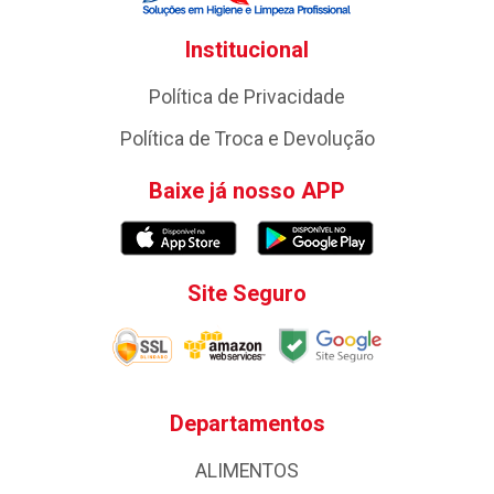
Institucional
Política de Privacidade
Política de Troca e Devolução
Baixe já nosso APP
Site Seguro
Departamentos
ALIMENTOS