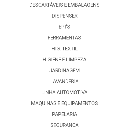
DESCARTÁVEIS E EMBALAGENS
DISPENSER
EPI'S
FERRAMENTAS
HIG. TEXTIL
HIGIENE E LIMPEZA
JARDINAGEM
LAVANDERIA
LINHA AUTOMOTIVA
MAQUINAS E EQUIPAMENTOS
PAPELARIA
SEGURANCA