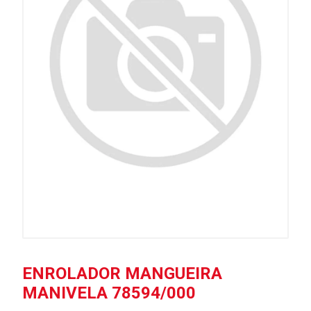
ENROLADOR MANGUEIRA
MANIVELA 78594/000