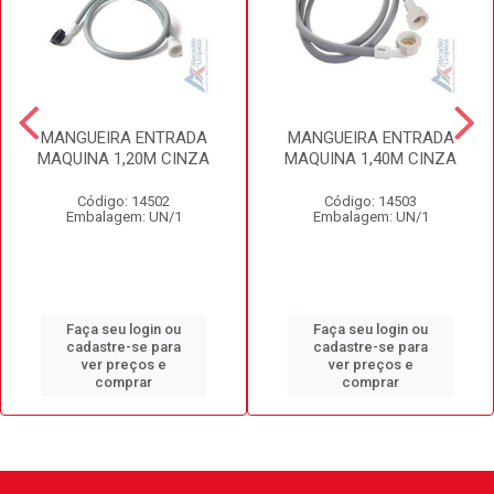
MANGUEIRA ENTRADA
MANGUEIRA ENTRADA
MAQUINA 1,20M CINZA
MAQUINA 1,40M CINZA
Código: 14502
Código: 14503
Embalagem: UN/1
Embalagem: UN/1
Faça seu login ou
Faça seu login ou
cadastre-se para
cadastre-se para
ver preços e
ver preços e
comprar
comprar