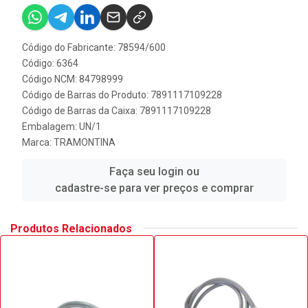
Código do Fabricante: 78594/600
Código: 6364
Código NCM: 84798999
Código de Barras do Produto: 7891117109228
Código de Barras da Caixa: 7891117109228
Embalagem: UN/1
Marca:
TRAMONTINA
Faça seu login ou
cadastre-se para ver preços e comprar
Produtos Relacionados